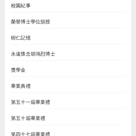
校園紀事
榮譽博士學位頒授
樹仁記憶
永遠懷念胡鴻烈博士
獎學金
畢業典禮
第五十一屆畢業禮
第五十屆畢業禮
第四十七屆畢業禮