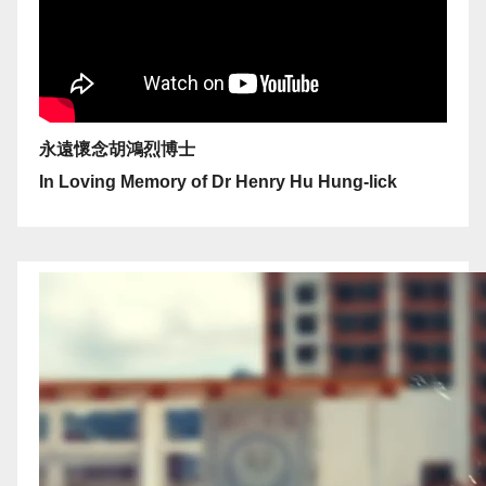
永遠懷念胡鴻烈博士
In Loving Memory of Dr Henry Hu Hung-lick