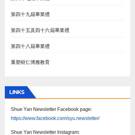
第四十九屆畢業禮
第四十五及四十六屆畢業禮
第四十八屆畢業禮
重塑樹仁博雅教育
LINKS
Shue Yan Newsletter Facebook page:
https://www.facebook.com/syu.newsletter/
Shue Yan Newsletter Instagram: