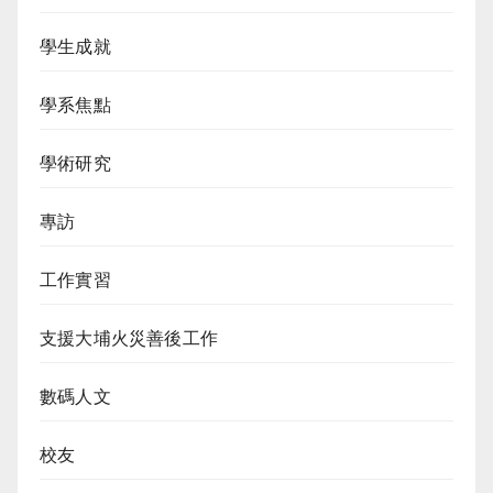
學生成就
學系焦點
學術研究
專訪
工作實習
支援大埔火災善後工作
數碼人文
校友