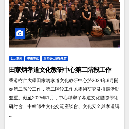
仁大動態
學術研究
重塑樹仁博雅教育
田家炳孝道文化教研中心第二階段工作
香港樹仁大學田家炳孝道文化教研中心於2024年8月開
始第二階段工作，第二階段工作以學術研究及推廣活動
並重。截至2025年1月，中心舉辦了孝道文化國際學術
研討會、中韓師生文化交流座談會、文化安全與孝道講
...