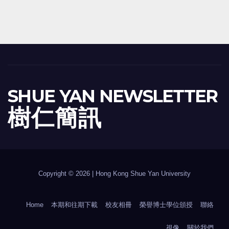
SHUE YAN NEWSLETTER
樹 仁 簡 訊
Copyright © 2026 | Hong Kong Shue Yan University
Home
本期和往期下載
校友相冊
榮譽博士學位頒授
聯絡
視像
關於我們