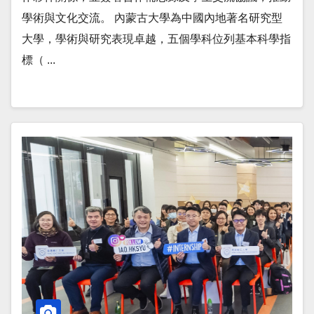
學術與文化交流。 內蒙古大學為中國內地著名研究型
大學，學術與研究表現卓越，五個學科位列基本科學指
標（ ...