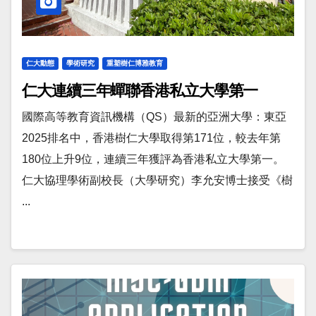
仁大動態
學術研究
重塑樹仁博雅教育
仁大連續三年蟬聯香港私立大學第一
國際高等教育資訊機構（QS）最新的亞洲大學：東亞
2025排名中，香港樹仁大學取得第171位，較去年第
180位上升9位，連續三年獲評為香港私立大學第一。
仁大協理學術副校長（大學研究）李允安博士接受《樹
...