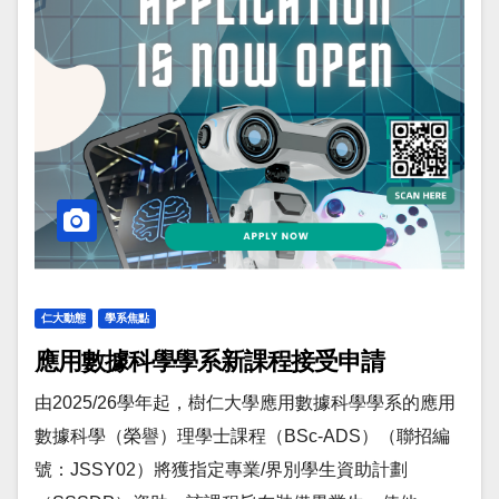
仁大動態
學系焦點
應用數據科學學系新課程接受申請
由2025/26學年起，樹仁大學應用數據科學學系的應用
數據科學（榮譽）理學士課程（BSc-ADS）（聯招編
號：JSSY02）將獲指定專業/界別學生資助計劃