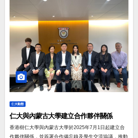
仁大動態
仁大與內蒙古大學建立合作夥伴關係
香港樹仁大學與內蒙古大學於2025年7月1日起建立合
作夥伴關係，並簽署合作備忘錄及學生交流協議，推動