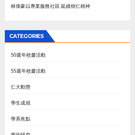
林偉豪以專業服務社區 延續樹仁精神
CATEGORIES
50週年校慶活動
55週年校慶活動
仁大動態
學生成就
學系焦點
學術研究