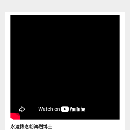
永遠懷念胡鴻烈博士