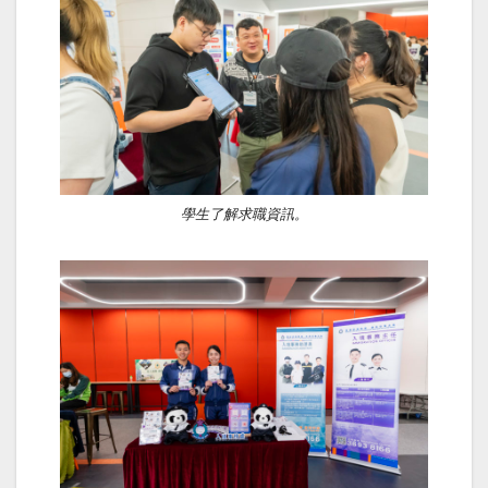
學生了解求職資訊。