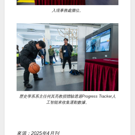
入境事務處攤位。
歷史學系系主任何其亮教授體驗透過Progress Tracker人
工智能來收集運動數據。
來源：2025年4月刊