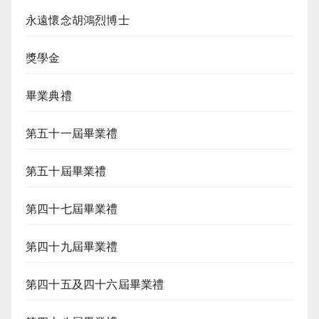
永遠懷念胡鴻烈博士
獎學金
畢業典禮
第五十一屆畢業禮
第五十屆畢業禮
第四十七屆畢業禮
第四十九屆畢業禮
第四十五及四十六屆畢業禮