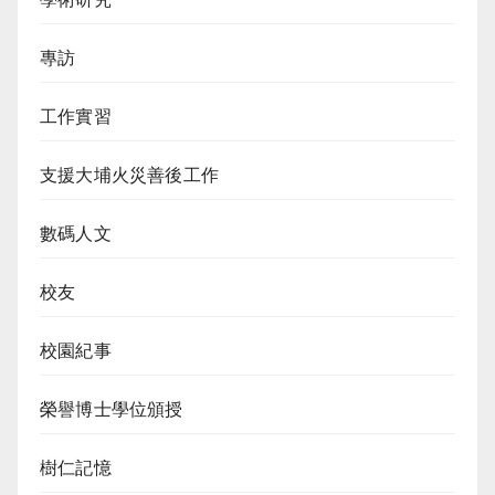
專訪
工作實習
支援大埔火災善後工作
數碼人文
校友
校園紀事
榮譽博士學位頒授
樹仁記憶