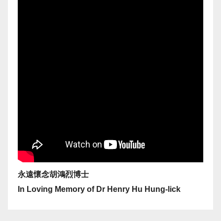
永遠懷念胡鴻烈博士
In Loving Memory of Dr Henry Hu Hung-lick