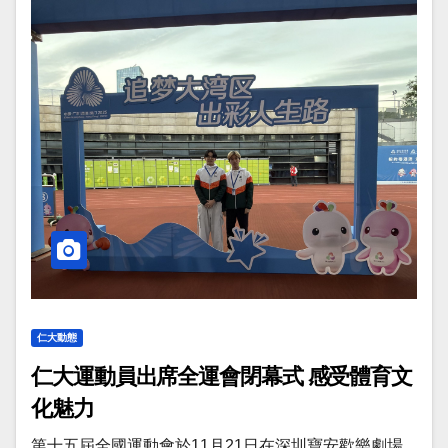
仁大動態
仁大運動員出席全運會閉幕式 感受體育文
化魅力
第十五屆全國運動會於11月21日在深圳寶安歡樂劇場