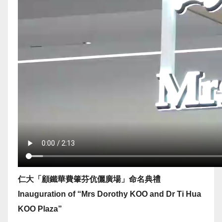
仁大「顧鐵華費肇芬伉儷廣場」命名典禮
Inauguration of “Mrs Dorothy KOO and Dr Ti Hua
KOO Plaza”