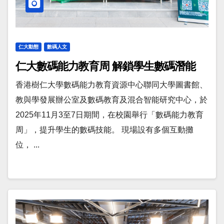
仁大動態
數碼人文
仁大數碼能力教育周 解鎖學生數碼潛能
香港樹仁大學數碼能力教育資源中心聯同大學圖書館、
教與學發展辦公室及數碼教育及混合智能研究中心，於
2025年11月3至7日期間，在校園舉行「數碼能力教育
周」，提升學生的數碼技能。 現場設有多個互動攤
位， ...