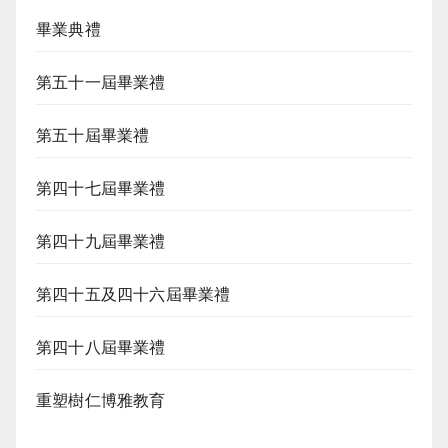
畢業典禮
第五十一屆畢業禮
第五十屆畢業禮
第四十七屆畢業禮
第四十九屆畢業禮
第四十五及四十六屆畢業禮
第四十八屆畢業禮
重塑樹仁博雅教育