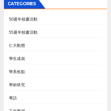
CATEGORIES
50週年校慶活動
55週年校慶活動
仁大動態
學生成就
學系焦點
學術研究
專訪