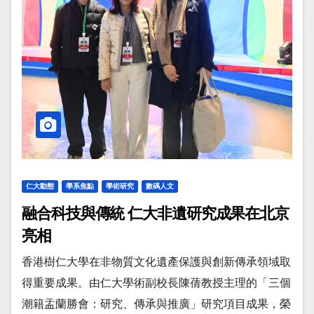
仁大動態
學系焦點
學術研究
數碼人文
融合科技與傳統 仁大非遺研究成果在北京
亮相
香港樹仁大學在非物質文化遺產保護與創新傳承領域取
得重要成果。由仁大學術副校長陳蒨教授主理的「三個
潮籍盂蘭勝會：研究、傳承與推廣」研究項目成果，榮