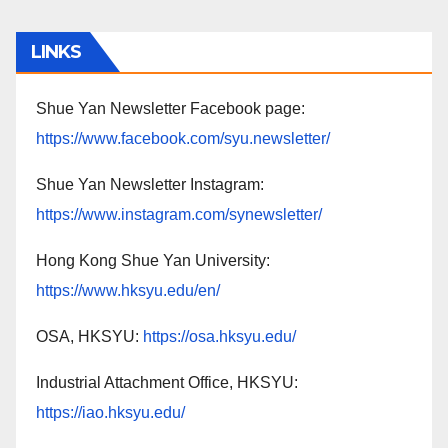
LINKS
Shue Yan Newsletter Facebook page:
https://www.facebook.com/syu.newsletter/
Shue Yan Newsletter Instagram:
https://www.instagram.com/synewsletter/
Hong Kong Shue Yan University:
https://www.hksyu.edu/en/
OSA, HKSYU:
https://osa.hksyu.edu/
Industrial Attachment Office, HKSYU:
https://iao.hksyu.edu/