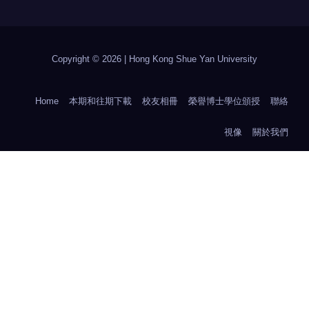
Copyright © 2026 | Hong Kong Shue Yan University
Home
本期和往期下載
校友相冊
榮譽博士學位頒授
聯絡
視像
關於我們