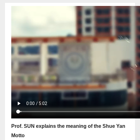
Prof. SUN explains the meaning of the Shue Yan
Motto