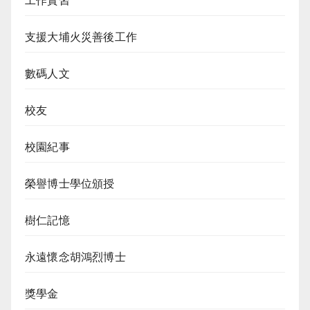
工作實習
支援大埔火災善後工作
數碼人文
校友
校園紀事
榮譽博士學位頒授
樹仁記憶
永遠懷念胡鴻烈博士
獎學金