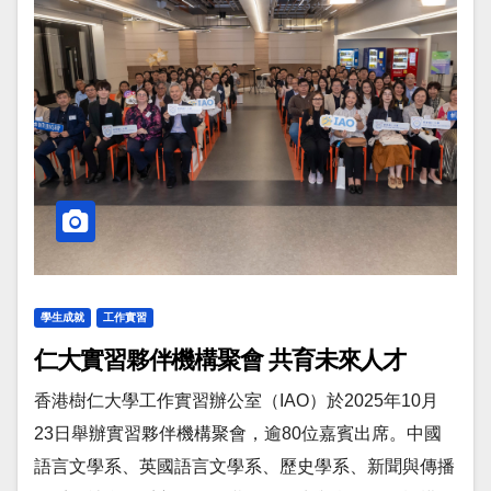
學生成就
工作實習
仁大實習夥伴機構聚會 共育未來人才
香港樹仁大學工作實習辦公室（IAO）於2025年10月
23日舉辦實習夥伴機構聚會，逾80位嘉賓出席。中國
語言文學系、英國語言文學系、歷史學系、新聞與傳播