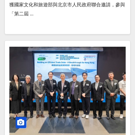
獲國家文化和旅遊部與北京市人民政府聯合邀請，參與
「第二屆 ...