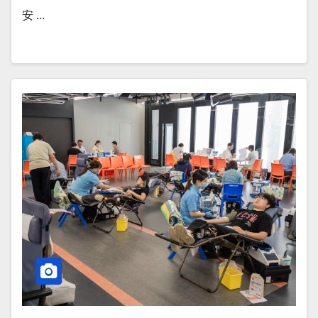
安 ...