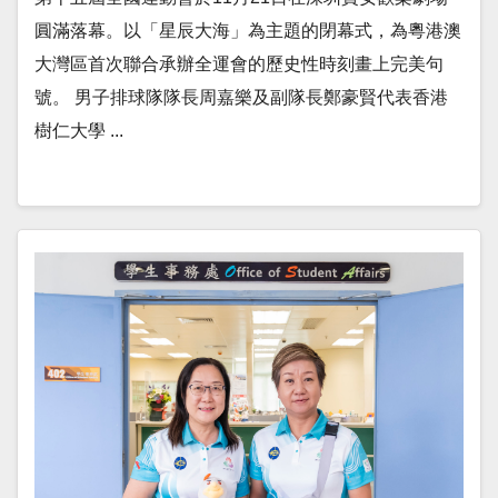
圓滿落幕。以「星辰大海」為主題的閉幕式，為粵港澳
大灣區首次聯合承辦全運會的歷史性時刻畫上完美句
號。 男子排球隊隊長周嘉樂及副隊長鄭豪賢代表香港
樹仁大學 ...