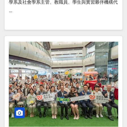
學系及社會學系主管、教職員、學生與實習夥伴機構代
...