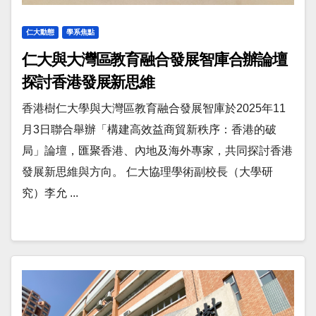
仁大動態
學系焦點
仁大與大灣區教育融合發展智庫合辦論壇
探討香港發展新思維
香港樹仁大學與大灣區教育融合發展智庫於2025年11
月3日聯合舉辦「構建高效益商貿新秩序：香港的破
局」論壇，匯聚香港、內地及海外專家，共同探討香港
發展新思維與方向。 仁大協理學術副校長（大學研
究）李允 ...