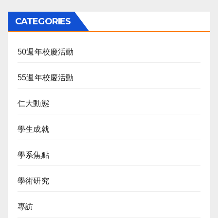
CATEGORIES
50週年校慶活動
55週年校慶活動
仁大動態
學生成就
學系焦點
學術研究
專訪