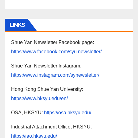
LINKS
Shue Yan Newsletter Facebook page:
https://www.facebook.com/syu.newsletter/
Shue Yan Newsletter Instagram:
https://www.instagram.com/synewsletter/
Hong Kong Shue Yan University:
https://www.hksyu.edu/en/
OSA, HKSYU:
https://osa.hksyu.edu/
Industrial Attachment Office, HKSYU:
https://iao.hksyu.edu/