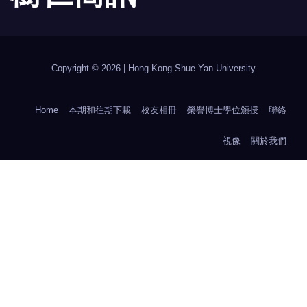
Copyright © 2026 | Hong Kong Shue Yan University
Home
本期和往期下載
校友相冊
榮譽博士學位頒授
聯絡
視像
關於我們