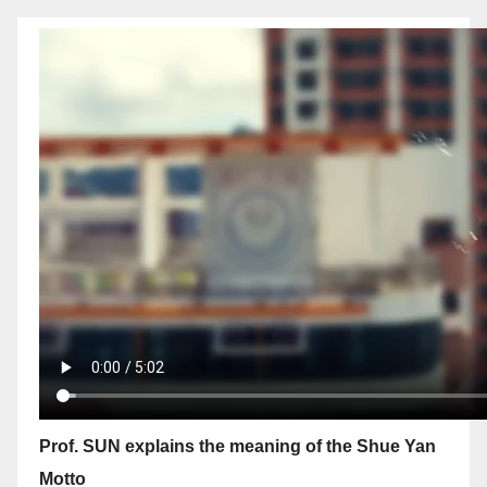
Prof. SUN explains the meaning of the Shue Yan
Motto