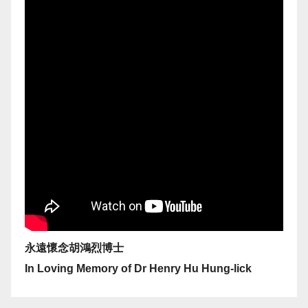
永遠懷念胡鴻烈博士
In Loving Memory of Dr Henry Hu Hung-lick