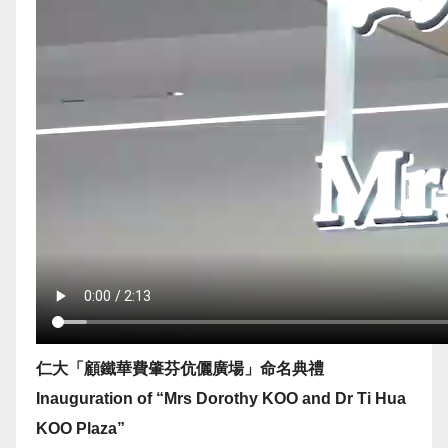
仁大「顧鐵華費肇芬伉儷廣場」命名典禮
Inauguration of “Mrs Dorothy KOO and Dr Ti Hua
KOO Plaza”