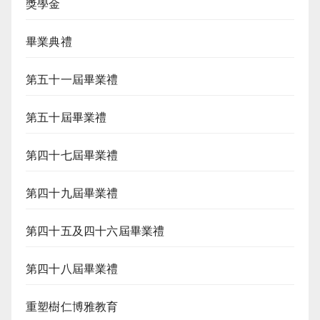
獎學金
畢業典禮
第五十一屆畢業禮
第五十屆畢業禮
第四十七屆畢業禮
第四十九屆畢業禮
第四十五及四十六屆畢業禮
第四十八屆畢業禮
重塑樹仁博雅教育