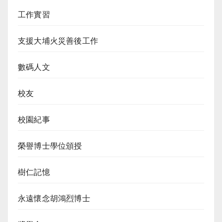
工作實習
支援大埔火災善後工作
數碼人文
校友
校園紀事
榮譽博士學位頒授
樹仁記憶
永遠懷念胡鴻烈博士