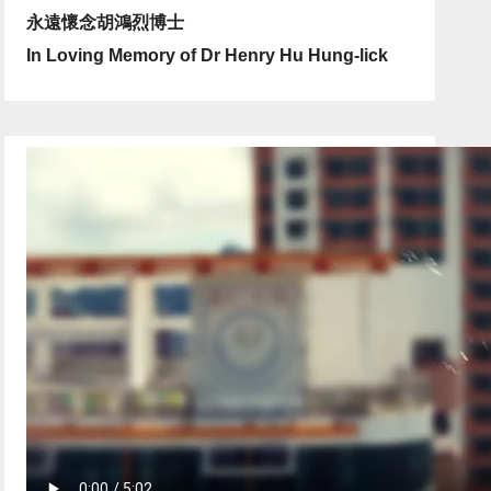
永遠懷念胡鴻烈博士
In Loving Memory of Dr Henry Hu Hung-lick