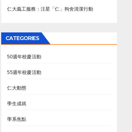
仁大義工服務：汪星「仁」狗舍清潔行動
CATEGORIES
50週年校慶活動
55週年校慶活動
仁大動態
學生成就
學系焦點