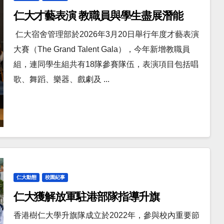
仁大才藝表演 教職員與學生盡展潛能
仁大宿舍管理部於2026年3月20日舉行年度才藝表演
大賽（The Grand Talent Gala），今年新增教職員
組，連同學生組共有18隊參賽隊伍，表演項目包括唱
歌、舞蹈、樂器、戲劇及 ...
仁大動態
校園紀事
仁大獲解放軍駐港部隊指導升旗
香港樹仁大學升旗隊成立於2022年，參與校內重要節