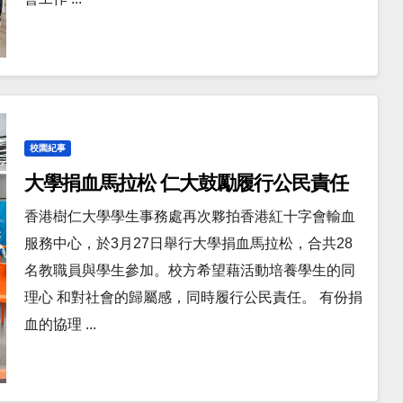
校園紀事
大學捐血馬拉松 仁大鼓勵履行公民責任
香港樹仁大學學生事務處再次夥拍香港紅十字會輸血
服務中心，於3月27日舉行大學捐血馬拉松，合共28
名教職員與學生參加。校方希望藉活動培養學生的同
理心 和對社會的歸屬感，同時履行公民責任。 有份捐
血的協理 ...