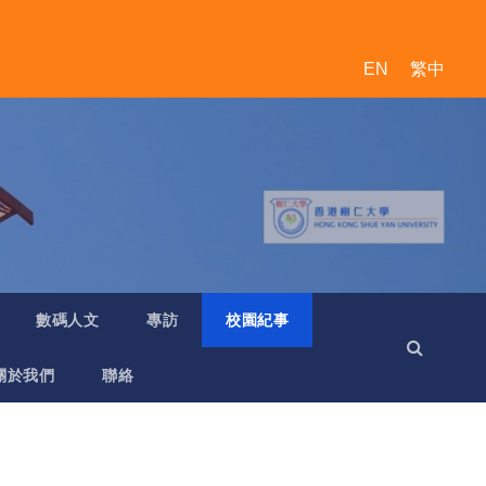
EN
繁中
數碼人文
專訪
校園紀事
關於我們
聯絡