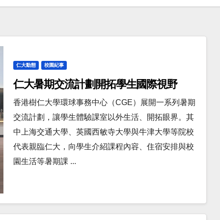
仁大動態
校園紀事
仁大暑期交流計劃開拓學生國際視野
香港樹仁大學環球事務中心（CGE）展開一系列暑期
交流計劃，讓學生體驗課室以外生活、開拓眼界。其
中上海交通大學、英國西敏寺大學與牛津大學等院校
代表親臨仁大，向學生介紹課程內容、住宿安排與校
園生活等暑期課 ...