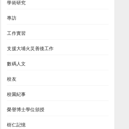
學術研究
專訪
工作實習
支援大埔火災善後工作
數碼人文
校友
校園紀事
榮譽博士學位頒授
樹仁記憶