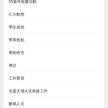
55週年校慶活動
仁大動態
學生成就
學系焦點
學術研究
專訪
工作實習
支援大埔火災善後工作
數碼人文