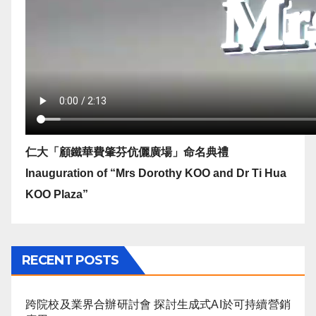
仁大「顧鐵華費肇芬伉儷廣場」命名典禮
Inauguration of “Mrs Dorothy KOO and Dr Ti Hua
KOO Plaza”
RECENT POSTS
跨院校及業界合辦研討會 探討生成式AI於可持續營銷