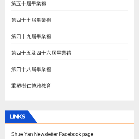
第五十屆畢業禮
第四十七屆畢業禮
第四十九屆畢業禮
第四十五及四十六屆畢業禮
第四十八屆畢業禮
重塑樹仁博雅教育
LINKS
Shue Yan Newsletter Facebook page: