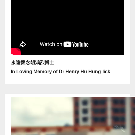
永遠懷念胡鴻烈博士
In Loving Memory of Dr Henry Hu Hung-lick