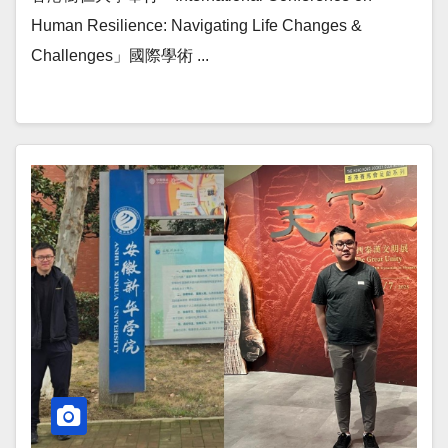
Human Resilience: Navigating Life Changes &
Challenges」國際學術 ...