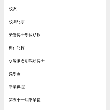
校友
校園紀事
榮譽博士學位頒授
樹仁記憶
永遠懷念胡鴻烈博士
獎學金
畢業典禮
第五十一屆畢業禮