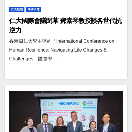
仁大動態
學術研究
仁大國際會議閉幕 鄧素琴教授談各世代抗
逆力
香港樹仁大學主辦的「International Conference on
Human Resilience: Navigating Life Changes &
Challenges」國際學 ...