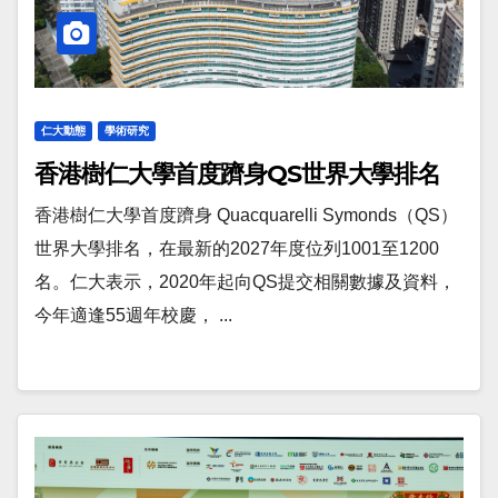
仁大動態
學術研究
香港樹仁大學首度躋身QS世界大學排名
香港樹仁大學首度躋身 Quacquarelli Symonds（QS）
世界大學排名，在最新的2027年度位列1001至1200
名。仁大表示，2020年起向QS提交相關數據及資料，
今年適逢55週年校慶， ...