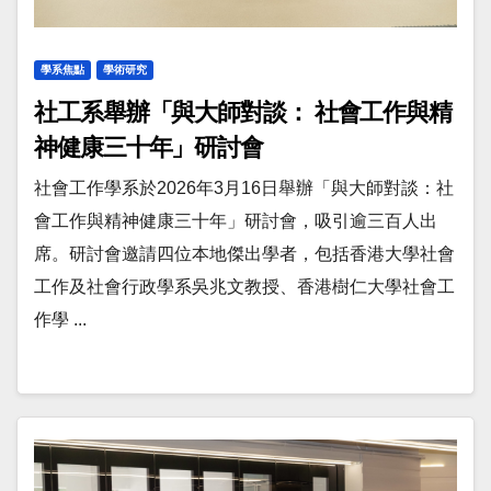
學系焦點
學術研究
社工系舉辦「與大師對談： 社會工作與精
神健康三十年」研討會
社會工作學系於2026年3月16日舉辦「與大師對談：社
會工作與精神健康三十年」研討會，吸引逾三百人出
席。研討會邀請四位本地傑出學者，包括香港大學社會
工作及社會行政學系吳兆文教授、香港樹仁大學社會工
作學 ...