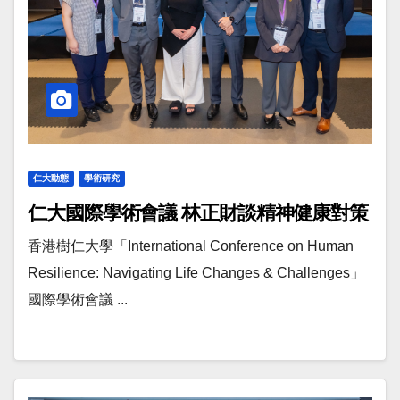
仁大動態
學術研究
仁大國際學術會議 林正財談精神健康對策
香港樹仁大學「International Conference on Human
Resilience: Navigating Life Changes & Challenges」
國際學術會議 ...