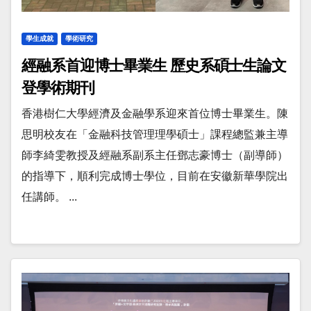
學生成就
學術研究
經融系首迎博士畢業生 歷史系碩士生論文
登學術期刊
香港樹仁大學經濟及金融學系迎來首位博士畢業生。陳
思明校友在「金融科技管理理學碩士」課程總監兼主導
師李綺雯教授及經融系副系主任鄧志豪博士（副導師）
的指導下，順利完成博士學位，目前在安徽新華學院出
任講師。 ...