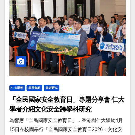
仁大動態
學系焦點
學術研究
「全民國家安全教育日」專題分享會 仁大
學者介紹文化安全跨學科研究
為響應「全民國家安全教育日」，香港樹仁大學於4月
15日在校園舉行「全民國家安全教育日2026：文化安