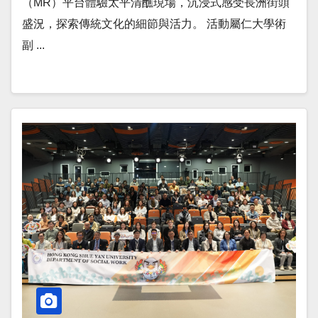
（MR）平台體驗太平清醮現場，沉浸式感受長洲街頭
盛況，探索傳統文化的細節與活力。 活動屬仁大學術
副 ...