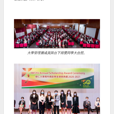
大學管理層成員與台下得獎同學大合照。