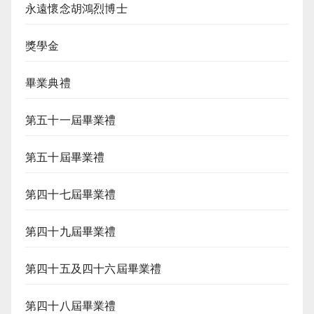
永遠懷念胡鴻烈博士
獎學金
畢業典禮
第五十一屆畢業禮
第五十屆畢業禮
第四十七屆畢業禮
第四十九屆畢業禮
第四十五及四十六屆畢業禮
第四十八屆畢業禮