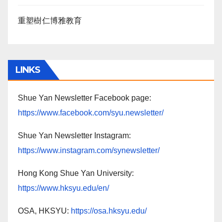
重塑樹仁博雅教育
LINKS
Shue Yan Newsletter Facebook page:
https://www.facebook.com/syu.newsletter/
Shue Yan Newsletter Instagram:
https://www.instagram.com/synewsletter/
Hong Kong Shue Yan University:
https://www.hksyu.edu/en/
OSA, HKSYU:
https://osa.hksyu.edu/