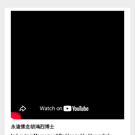
永遠懷念胡鴻烈博士