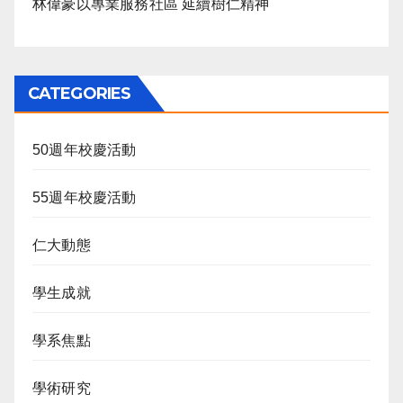
林偉豪以專業服務社區 延續樹仁精神
CATEGORIES
50週年校慶活動
55週年校慶活動
仁大動態
學生成就
學系焦點
學術研究