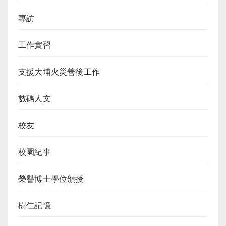
專訪
工作實習
支援大埔火災善後工作
數碼人文
校友
校園紀事
榮譽博士學位頒授
樹仁記憶