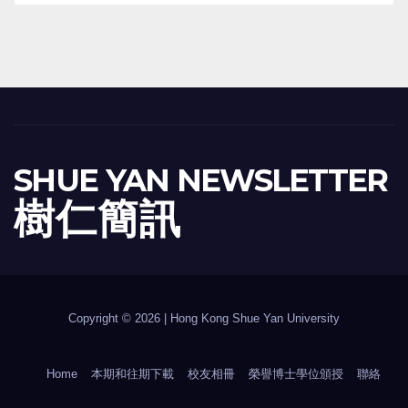
SHUE YAN NEWSLETTER
樹 仁 簡 訊
Copyright © 2026 | Hong Kong Shue Yan University
Home
本期和往期下載
校友相冊
榮譽博士學位頒授
聯絡