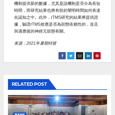
機制提供新的數據，尤其是該機制是否分為長短
時間，而研究結果也將有助於闡明時間如何表達
在認知之中。此外，rTMS研究的結果將提供證
據，驗證rTMS效應是否為狀態依賴性的，並且
與適應後的神經元狀態有關。
來源：2021年暑期特號
RELATED POST
學系焦點