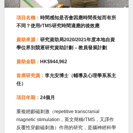
項目名稱：
時間感知是否會因應時間長短而有所
不同？使用rTMS研究時間適應的後效應
資助來源：
研究資助局2020/2021年度本地自資
學位界別競逐研究資助計劃 – 教員發展計劃
資助金額：
HK$944,962
首席研究員：
李允安博士（輔導及心理學系系主
任）
項目年期：
24個月
重複經顱磁刺激（repetitive transcranial
magnetic stimulation，英文簡稱rTMS，又譯作
反覆性穿顱磁刺激）作用的研究，是腦神經科學