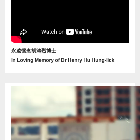
永遠懷念胡鴻烈博士
In Loving Memory of Dr Henry Hu Hung-lick