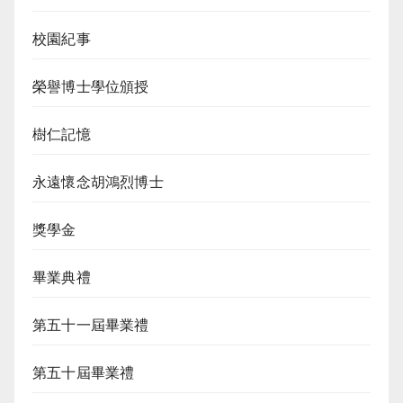
校園紀事
榮譽博士學位頒授
樹仁記憶
永遠懷念胡鴻烈博士
獎學金
畢業典禮
第五十一屆畢業禮
第五十屆畢業禮