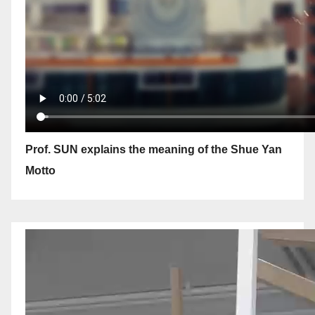
Prof. SUN explains the meaning of the Shue Yan
Motto