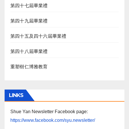
第四十七屆畢業禮
第四十九屆畢業禮
第四十五及四十六屆畢業禮
第四十八屆畢業禮
重塑樹仁博雅教育
LINKS
Shue Yan Newsletter Facebook page:
https://www.facebook.com/syu.newsletter/