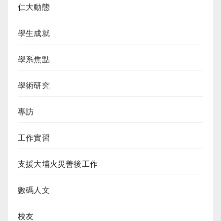
仁大動態
學生成就
學系焦點
學術研究
專訪
工作實習
支援大埔火災善後工作
數碼人文
校友