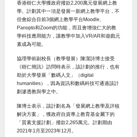
香港樹仁大學獲政府撥款2,200萬元發展網上教
學。計劃其中一項是發展一新網上教學平台，不
但會綜合目前3個網上教學平台Moodle、
Panopto和Zoom的功能，而且會增強仁大的教
學科技應用能力，讓教學中加入VR/AR和遊戲元
素成為可能。
協理學術副校長（教學發展）陳潔詩博士接受
《樹仁簡訊》訪問時表示，該計劃的推行，也有
助於大學發展「數碼人文」（digital
humanities），因為資訊和數碼科技可通過該計
劃滲透教與學之中。
陳博士表示，該計劃名為「發展網上教學及評核
解決方案」，獲政府自資專上教育基金屬下的
「質素支援計劃」撥款2,265萬元。計劃期由
2021年1月至2023年12月。