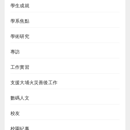
學生成就
學系焦點
學術研究
專訪
工作實習
支援大埔火災善後工作
數碼人文
校友
校園紀事