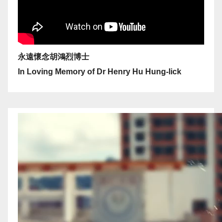
永遠懷念胡鴻烈博士
In Loving Memory of Dr Henry Hu Hung-lick