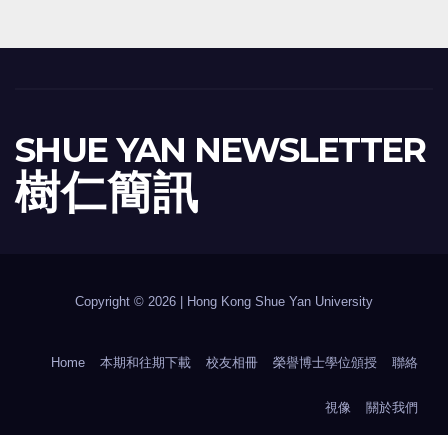
SHUE YAN NEWSLETTER
樹 仁 簡 訊
Copyright © 2026 | Hong Kong Shue Yan University
Home
本期和往期下載
校友相冊
榮譽博士學位頒授
聯絡
視像
關於我們