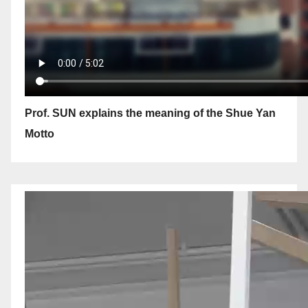
Prof. SUN explains the meaning of the Shue Yan
Motto