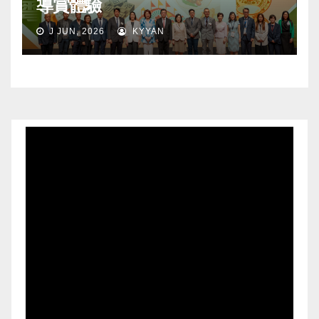
導賞體驗
J JUN, 2026
KYYAN