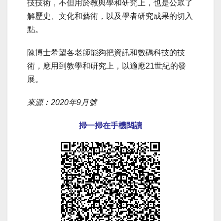
技技術，不但用於教與學和研究上，也是公眾了
解歷史、文化和藝術，以及學者研究成果的切入
點。
陳博士希望各老師能夠把資訊和數碼科技的技
術，應用到教學和研究上，以適應21世紀的發
展。
來源︰2020年9月號
掃一掃在手機閱讀