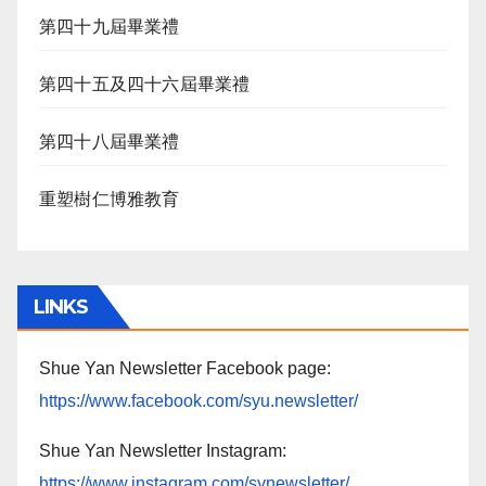
第四十九屆畢業禮
第四十五及四十六屆畢業禮
第四十八屆畢業禮
重塑樹仁博雅教育
LINKS
Shue Yan Newsletter Facebook page:
https://www.facebook.com/syu.newsletter/
Shue Yan Newsletter Instagram:
https://www.instagram.com/synewsletter/