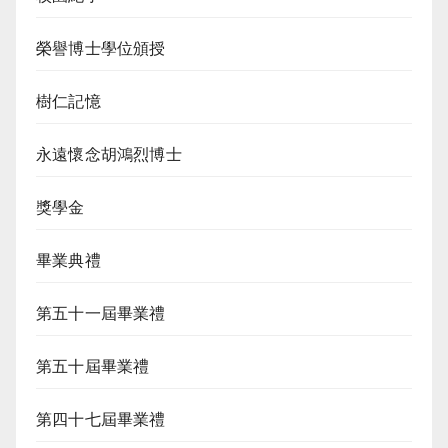
榮譽博士學位頒授
樹仁記憶
永遠懷念胡鴻烈博士
獎學金
畢業典禮
第五十一屆畢業禮
第五十屆畢業禮
第四十七屆畢業禮