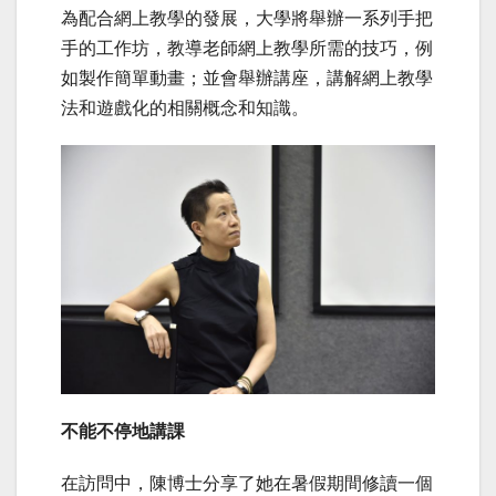
為配合網上教學的發展，大學將舉辦一系列手把
手的工作坊，教導老師網上教學所需的技巧，例
如製作簡單動畫；並會舉辦講座，講解網上教學
法和遊戲化的相關概念和知識。
不能不停地講課
在訪問中，陳博士分享了她在暑假期間修讀一個