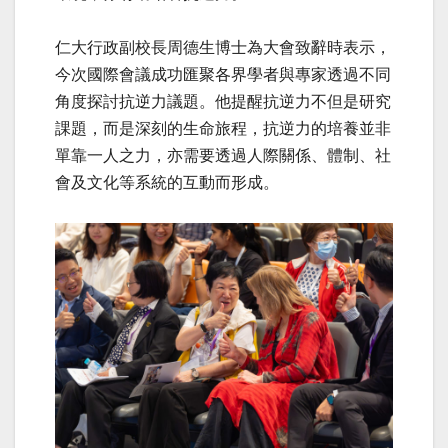
仁大行政副校長周德生博士為大會致辭時表示，
今次國際會議成功匯聚各界學者與專家透過不同
角度探討抗逆力議題。他提醒抗逆力不但是研究
課題，而是深刻的生命旅程，抗逆力的培養並非
單靠一人之力，亦需要透過人際關係、體制、社
會及文化等系統的互動而形成。