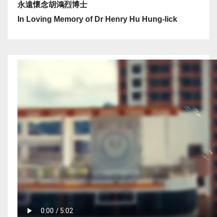
永遠懷念胡鴻烈博士
In Loving Memory of Dr Henry Hu Hung-lick