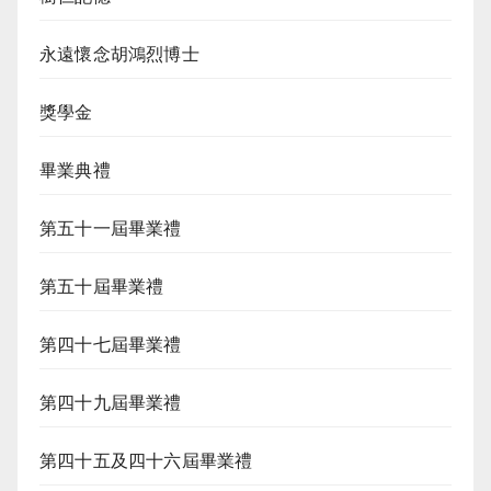
永遠懷念胡鴻烈博士
獎學金
畢業典禮
第五十一屆畢業禮
第五十屆畢業禮
第四十七屆畢業禮
第四十九屆畢業禮
第四十五及四十六屆畢業禮