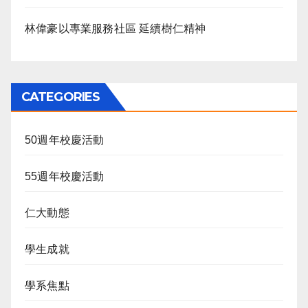
林偉豪以專業服務社區 延續樹仁精神
CATEGORIES
50週年校慶活動
55週年校慶活動
仁大動態
學生成就
學系焦點