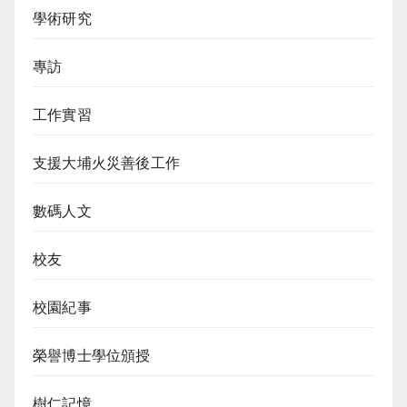
學術研究
專訪
工作實習
支援大埔火災善後工作
數碼人文
校友
校園紀事
榮譽博士學位頒授
樹仁記憶