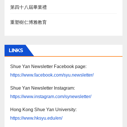
第四十八屆畢業禮
重塑樹仁博雅教育
LINKS
Shue Yan Newsletter Facebook page:
https://www.facebook.com/syu.newsletter/
Shue Yan Newsletter Instagram:
https://www.instagram.com/synewsletter/
Hong Kong Shue Yan University:
https://www.hksyu.edu/en/