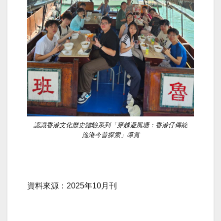
認識香港文化歷史體驗系列「穿越避風塘：香港仔傳統
漁港今昔探索」導賞
資料來源：2025年10月刊