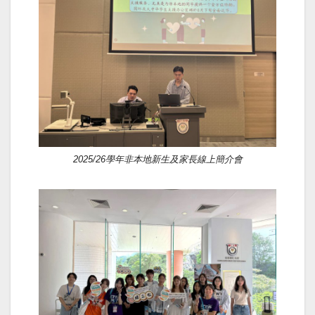
2025/26學年非本地新生及家長線上簡介會