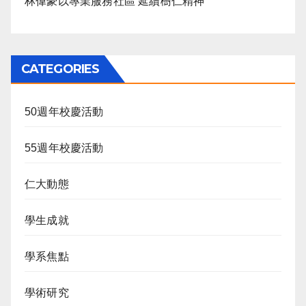
林偉豪以專業服務社區 延續樹仁精神
CATEGORIES
50週年校慶活動
55週年校慶活動
仁大動態
學生成就
學系焦點
學術研究