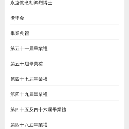
永遠懷念胡鴻烈博士
獎學金
畢業典禮
第五十一屆畢業禮
第五十屆畢業禮
第四十七屆畢業禮
第四十九屆畢業禮
第四十五及四十六屆畢業禮
第四十八屆畢業禮