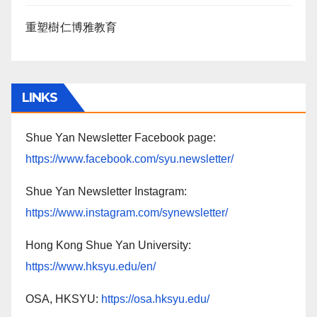
重塑樹仁博雅教育
LINKS
Shue Yan Newsletter Facebook page:
https://www.facebook.com/syu.newsletter/
Shue Yan Newsletter Instagram:
https://www.instagram.com/synewsletter/
Hong Kong Shue Yan University:
https://www.hksyu.edu/en/
OSA, HKSYU:
https://osa.hksyu.edu/