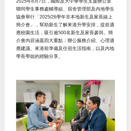
2025年8月7日，國際及大中華學生支援辦公室
聯同學生事務處輔導組、宿舍管理部及內地學生
協會舉行「2025/26學年非本地新生及家長線上
簡介會」，幫助新生了解來港升學安排，提前適
應校園生活，吸引逾500名新生及家長參與。簡
介會內容涵蓋四大重點：辦公服務介紹、心理適
應建議、來港前準備及住宿生活指南，以及內地
學長學姐的經驗分享。