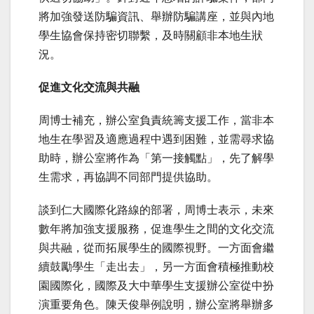
將加強發送防騙資訊、舉辦防騙講座，並與內地
學生協會保持密切聯繫，及時關顧非本地生狀
況。
促進文化交流與共融
周博士補充，辦公室負責統籌支援工作，當非本
地生在學習及適應過程中遇到困難，並需尋求協
助時，辦公室將作為「第一接觸點」，先了解學
生需求，再協調不同部門提供協助。
談到仁大國際化路線的部署，周博士表示，未來
數年將加強支援服務，促進學生之間的文化交流
與共融，從而拓展學生的國際視野。一方面會繼
續鼓勵學生「走出去」，另一方面會積極推動校
園國際化，國際及大中華學生支援辦公室從中扮
演重要角色。陳天俊舉例說明，辦公室將舉辦多