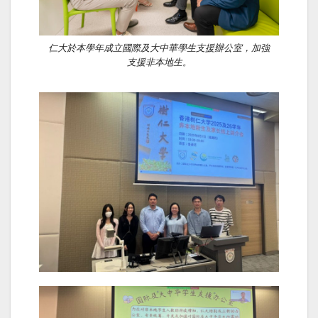
仁大於本學年成立國際及大中華學生支援辦公室，加強
支援非本地生。