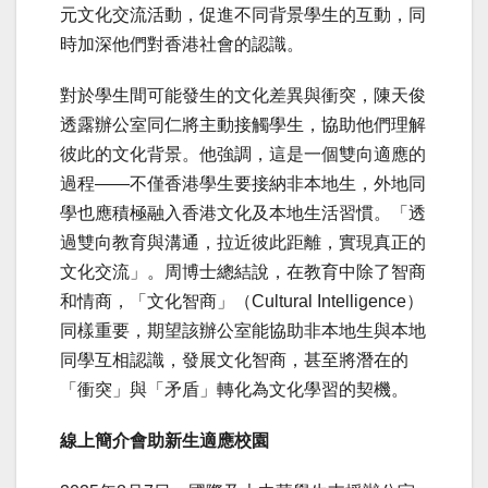
元文化交流活動，促進不同背景學生的互動，同
時加深他們對香港社會的認識。
對於學生間可能發生的文化差異與衝突，陳天俊
透露辦公室同仁將主動接觸學生，協助他們理解
彼此的文化背景。他強調，這是一個雙向適應的
過程——不僅香港學生要接納非本地生，外地同
學也應積極融入香港文化及本地生活習慣。「透
過雙向教育與溝通，拉近彼此距離，實現真正的
文化交流」。周博士總結說，在教育中除了智商
和情商，「文化智商」（Cultural Intelligence）
同樣重要，期望該辦公室能協助非本地生與本地
同學互相認識，發展文化智商，甚至將潛在的
「衝突」與「矛盾」轉化為文化學習的契機。
線上簡介會助新生適應校園