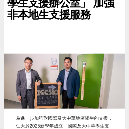
學生支援辦公室」 加強
非本地生支援服務
為進一步加強對國際及大中華地區學生的支援，
仁大於2025新學年成立「國際及大中華學生支