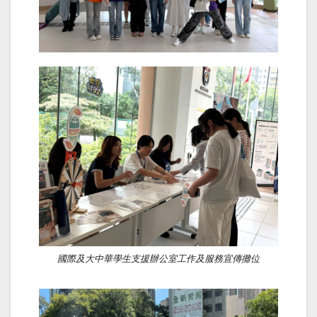
國際及大中華學生支援辦公室工作及服務宣傳攤位