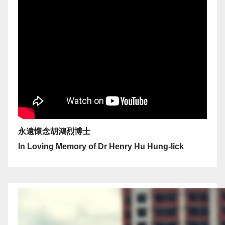
永遠懷念胡鴻烈博士
In Loving Memory of Dr Henry Hu Hung-lick