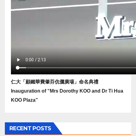
仁大「顧鐵華費肇芬伉儷廣場」命名典禮
Inauguration of “Mrs Dorothy KOO and Dr Ti Hua
KOO Plaza”
RECENT POSTS