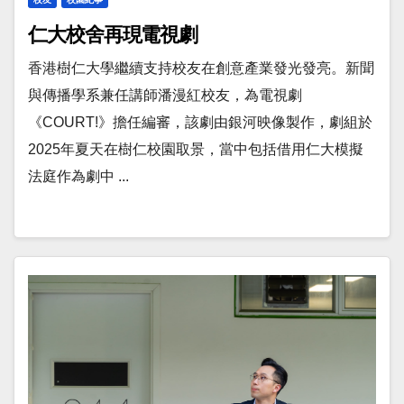
仁大校舍再現電視劇
香港樹仁大學繼續支持校友在創意產業發光發亮。新聞
與傳播學系兼任講師潘漫紅校友，為電視劇
《COURT!》擔任編審，該劇由銀河映像製作，劇組於
2025年夏天在樹仁校園取景，當中包括借用仁大模擬
法庭作為劇中 ...