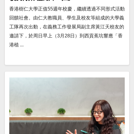
香港樹仁大學正值55週年校慶，繼續透過不同形式活動
回饋社會。由仁大教職員、學生及校友等組成的大學義
工隊再次出動，在義務工作發展局副主席黃江天校友的
邀請下，於周日早上（3月28日）到西貢蕉坑響應「香
港植 ...