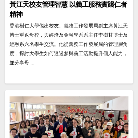
黃江天校友管理智慧 以義工服務實踐仁者
精神
香港樹仁大學傑出校友、義務工作發展局副主席黃江天
博士重返母校，與經濟及金融學系系主任李樹甘博士及
經融系六名學生交流。他從義務工作發展局的管理層角
度，探討大學生如何透過參與義工活動提升個人能力，
並分享母 ...