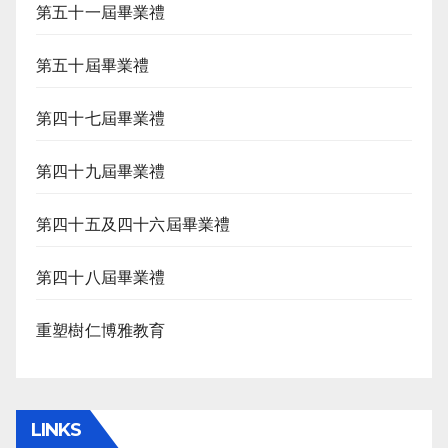
第五十一屆畢業禮
第五十屆畢業禮
第四十七屆畢業禮
第四十九屆畢業禮
第四十五及四十六屆畢業禮
第四十八屆畢業禮
重塑樹仁博雅教育
LINKS