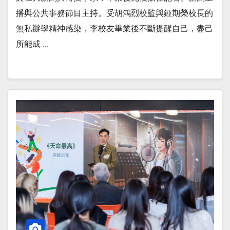
播與公共事務節目主持。受胡鴻烈校監與鍾期榮校長的
無私辦學精神感染，李校友畢業後不斷提醒自己，盡己
所能成 ...