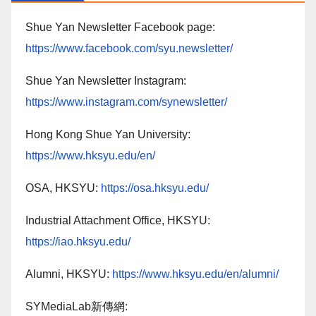
Shue Yan Newsletter Facebook page:
https://www.facebook.com/syu.newsletter/
Shue Yan Newsletter Instagram:
https://www.instagram.com/synewsletter/
Hong Kong Shue Yan University:
https://www.hksyu.edu/en/
OSA, HKSYU:
https://osa.hksyu.edu/
Industrial Attachment Office, HKSYU:
https://iao.hksyu.edu/
Alumni, HKSYU:
https://www.hksyu.edu/en/alumni/
SYMediaLab新傳網: