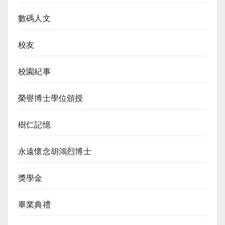
數碼人文
校友
校園紀事
榮譽博士學位頒授
樹仁記憶
永遠懷念胡鴻烈博士
獎學金
畢業典禮