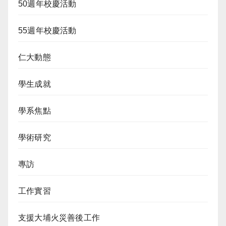
50週年校慶活動
55週年校慶活動
仁大動態
學生成就
學系焦點
學術研究
專訪
工作實習
支援大埔火災善後工作