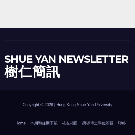
SHUE YAN NEWSLETTER
樹 仁 簡 訊
Copyright © 2026 | Hong Kong Shue Yan University
Home
本期和往期下載
校友相冊
榮譽博士學位頒授
聯絡