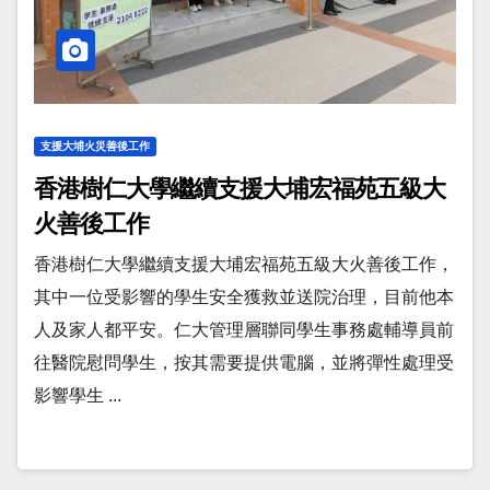
支援大埔火災善後工作
香港樹仁大學繼續支援大埔宏福苑五級大
火善後工作
香港樹仁大學繼續支援大埔宏福苑五級大火善後工作，
其中一位受影響的學生安全獲救並送院治理，目前他本
人及家人都平安。仁大管理層聯同學生事務處輔導員前
往醫院慰問學生，按其需要提供電腦，並將彈性處理受
影響學生 ...