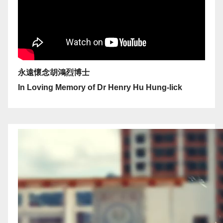
永遠懷念胡鴻烈博士
In Loving Memory of Dr Henry Hu Hung-lick