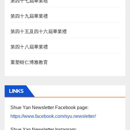
第四十七屆畢業禮
第四十九屆畢業禮
第四十五及四十六屆畢業禮
第四十八屆畢業禮
重塑樹仁博雅教育
LINKS
Shue Yan Newsletter Facebook page:
https://www.facebook.com/syu.newsletter/
Shue Yan Newsletter Instagram: