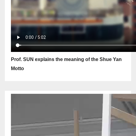
Prof. SUN explains the meaning of the Shue Yan
Motto