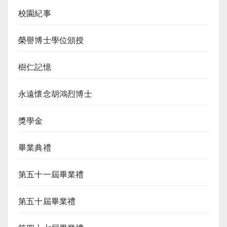
校園紀事
榮譽博士學位頒授
樹仁記憶
永遠懷念胡鴻烈博士
獎學金
畢業典禮
第五十一屆畢業禮
第五十屆畢業禮