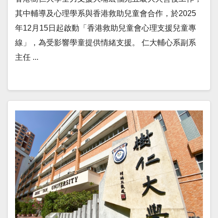
其中輔導及心理學系與香港救助兒童會合作，於2025
年12月15日起啟動「香港救助兒童會心理支援兒童專
線」，為受影響學童提供情緒支援。 仁大輔心系副系
主任 ...