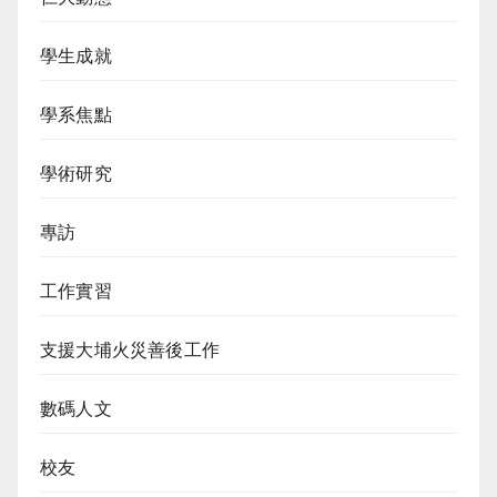
學生成就
學系焦點
學術研究
專訪
工作實習
支援大埔火災善後工作
數碼人文
校友