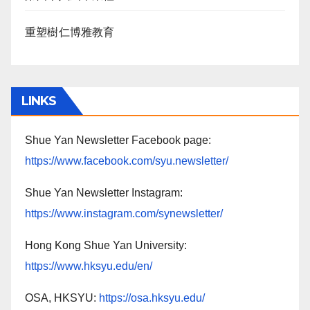
重塑樹仁博雅教育
LINKS
Shue Yan Newsletter Facebook page:
https://www.facebook.com/syu.newsletter/
Shue Yan Newsletter Instagram:
https://www.instagram.com/synewsletter/
Hong Kong Shue Yan University:
https://www.hksyu.edu/en/
OSA, HKSYU:
https://osa.hksyu.edu/