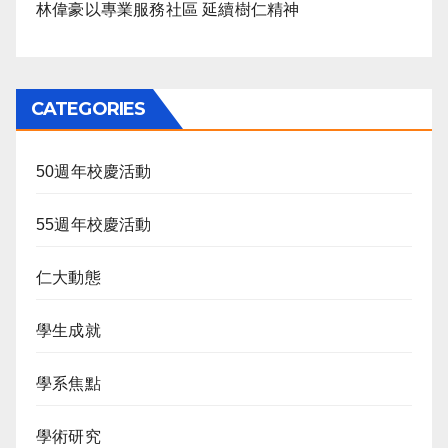
林偉豪以專業服務社區 延續樹仁精神
CATEGORIES
50週年校慶活動
55週年校慶活動
仁大動態
學生成就
學系焦點
學術研究