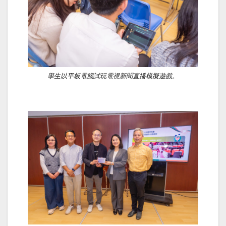
學生以平板電腦試玩電視新聞直播模擬遊戲。