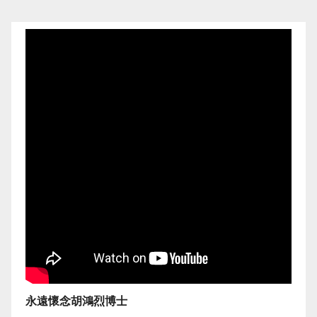
永遠懷念胡鴻烈博士