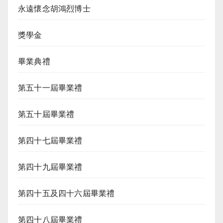
永遠懷念胡鴻烈博士
獎學金
畢業典禮
第五十一屆畢業禮
第五十屆畢業禮
第四十七屆畢業禮
第四十九屆畢業禮
第四十五及四十六屆畢業禮
第四十八屆畢業禮