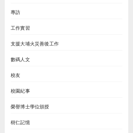
專訪
工作實習
支援大埔火災善後工作
數碼人文
校友
校園紀事
榮譽博士學位頒授
樹仁記憶