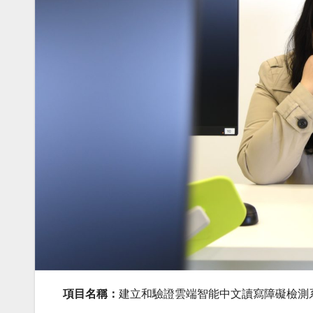
項目名稱：
建立和驗證雲端智能中文讀寫障礙檢測