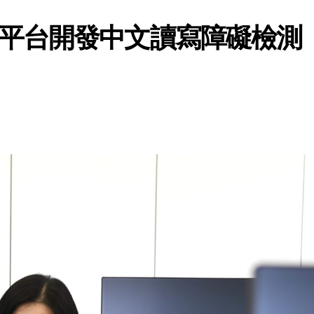
平台開發中文讀寫障礙檢測