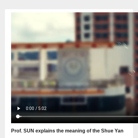
Prof. SUN explains the meaning of the Shue Yan