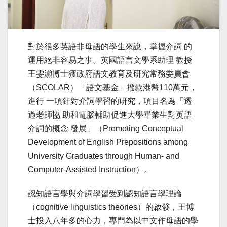
對於很多英語非母語的學生來說，掌握介詞 的
運用絕非容易之事。英國語言文學系助理 教授
王雯灝博士獲政府語文教育及研究常務委員會
（SCOLAR）「語文基金」撥款港幣110萬元，
進行 一項針對介詞學習的研究，項目名為「透
過老師協 助和電腦輔助促進大學畢業生對英語
介詞的概念 發展」（Promoting Conceptual
Development of English Prepositions among
University Graduates through Human- and
Computer-Assisted Instruction）。
認知語言學與介詞學習受到認知語言學理論
（cognitive linguistics theories）的啟發，王博
士投入八年多的心力，專門為以中文作母語的學