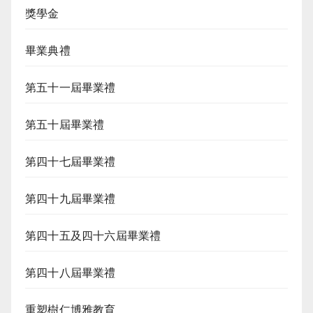
獎學金
畢業典禮
第五十一屆畢業禮
第五十屆畢業禮
第四十七屆畢業禮
第四十九屆畢業禮
第四十五及四十六屆畢業禮
第四十八屆畢業禮
重塑樹仁博雅教育