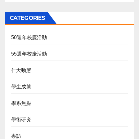
CATEGORIES
50週年校慶活動
55週年校慶活動
仁大動態
學生成就
學系焦點
學術研究
專訪