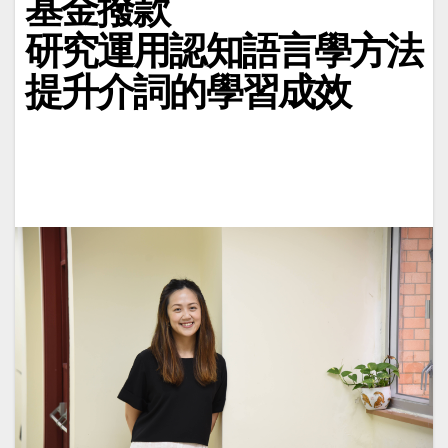
基金撥款
研究運用認知語言學方法
提升介詞的學習成效