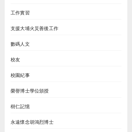
工作實習
支援大埔火災善後工作
數碼人文
校友
校園紀事
榮譽博士學位頒授
樹仁記憶
永遠懷念胡鴻烈博士