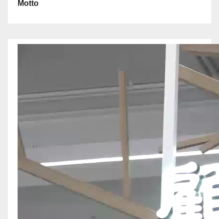
Motto