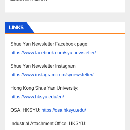
LINKS
Shue Yan Newsletter Facebook page:
https://www.facebook.com/syu.newsletter/
Shue Yan Newsletter Instagram:
https://www.instagram.com/synewsletter/
Hong Kong Shue Yan University:
https://www.hksyu.edu/en/
OSA, HKSYU:
https://osa.hksyu.edu/
Industrial Attachment Office, HKSYU: