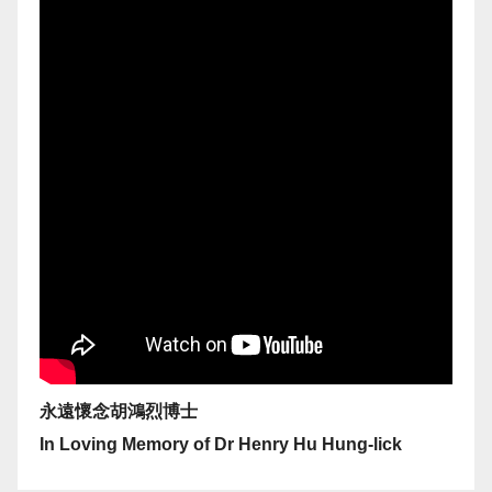
永遠懷念胡鴻烈博士
In Loving Memory of Dr Henry Hu Hung-lick