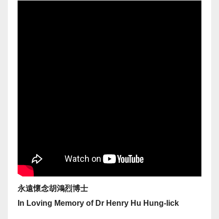
永遠懷念胡鴻烈博士
In Loving Memory of Dr Henry Hu Hung-lick