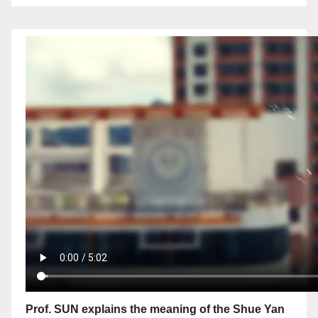
Prof. SUN explains the meaning of the Shue Yan