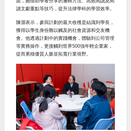
面，她借助學者分享的邏輯方法、高效閱讀及閱
讀文獻重點等技巧，提升法律學科的學習效率。
陳灝表示，參與計劃的最大收穫是結識到學長，
獲得以學生身份難以觸及的社會資源和交友機
會。他透過計劃中的實踐機會，體驗到公司管理
等實務操作，更接觸到世界500強年輕企業家，
從而累積優質人脈並拓寬行業視野。