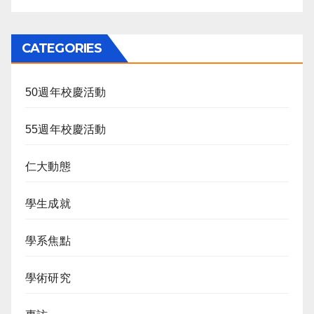
CATEGORIES
50週年校慶活動
55週年校慶活動
仁大動態
學生成就
學系焦點
學術研究