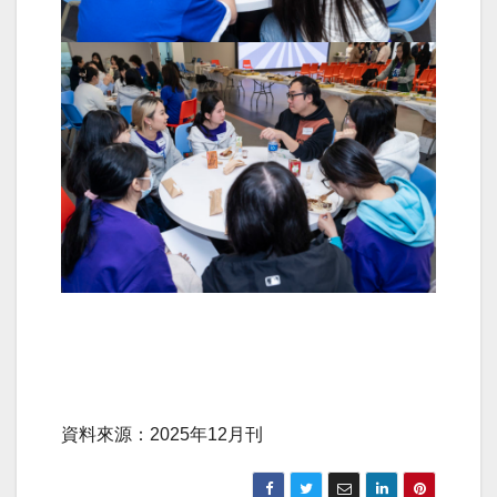
資料來源：2025年12月刊