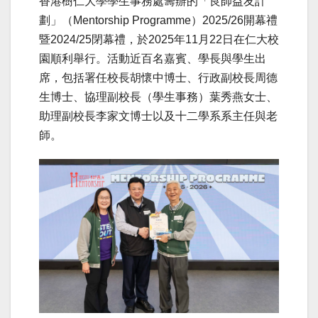
香港樹仁大學學生事務處籌辦的「良師益友計
劃」（Mentorship Programme）2025/26開幕禮
暨2024/25閉幕禮，於2025年11月22日在仁大校
園順利舉行。活動近百名嘉賓、學長與學生出
席，包括署任校長胡懷中博士、行政副校長周德
生博士、協理副校長（學生事務）葉秀燕女士、
助理副校長李家文博士以及十二學系系主任與老
師。