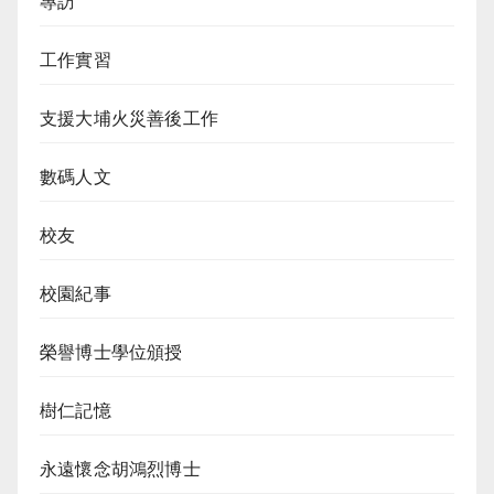
專訪
工作實習
支援大埔火災善後工作
數碼人文
校友
校園紀事
榮譽博士學位頒授
樹仁記憶
永遠懷念胡鴻烈博士