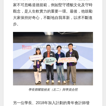
家不可忽略道德規範，例如堅守禮貌文化及守時
觀念，是人生軟實力的重要一環。最後，他鼓勵
大家保持好奇心，不斷地自我革新，以求不斷進
步。
學長鄧耀龍校友（左二）與學員合照
另一位學長、2018年加入計劃的青年會計師發