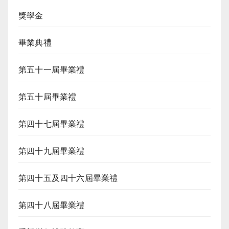
獎學金
畢業典禮
第五十一屆畢業禮
第五十屆畢業禮
第四十七屆畢業禮
第四十九屆畢業禮
第四十五及四十六屆畢業禮
第四十八屆畢業禮