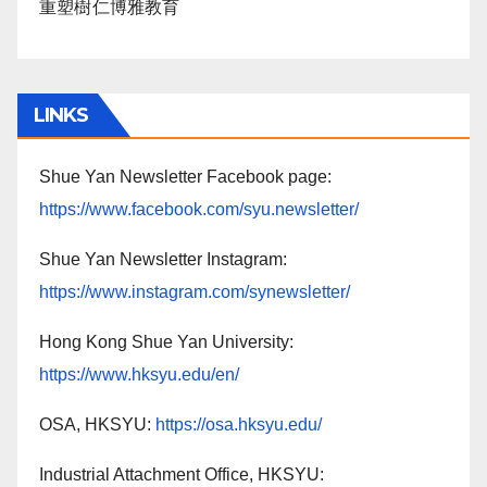
重塑樹仁博雅教育
LINKS
Shue Yan Newsletter Facebook page:
https://www.facebook.com/syu.newsletter/
Shue Yan Newsletter Instagram:
https://www.instagram.com/synewsletter/
Hong Kong Shue Yan University:
https://www.hksyu.edu/en/
OSA, HKSYU:
https://osa.hksyu.edu/
Industrial Attachment Office, HKSYU: