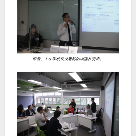
學者、中小學校長及老師的演講及交流。