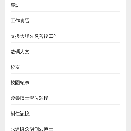
專訪
工作實習
支援大埔火災善後工作
數碼人文
校友
校園紀事
榮譽博士學位頒授
樹仁記憶
永遠懷念胡鴻烈博士