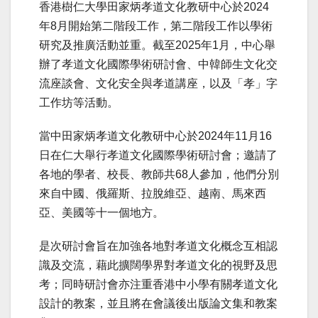
香港樹仁大學田家炳孝道文化教研中心於2024
年8月開始第二階段工作，第二階段工作以學術
研究及推廣活動並重。截至2025年1月，中心舉
辦了孝道文化國際學術研討會、中韓師生文化交
流座談會、文化安全與孝道講座，以及「孝」字
工作坊等活動。
當中田家炳孝道文化教研中心於2024年11月16
日在仁大舉行孝道文化國際學術研討會；邀請了
各地的學者、校長、教師共68人參加，他們分別
來自中國、俄羅斯、拉脫維亞、越南、馬來西
亞、美國等十一個地方。
是次研討會旨在加強各地對孝道文化概念互相認
識及交流，藉此擴闊學界對孝道文化的視野及思
考；同時研討會亦注重香港中小學有關孝道文化
設計的教案，並且將在會議後出版論文集和教案