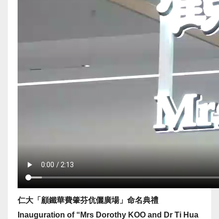
仁大「顧鐵華費肇芬伉儷廣場」命名典禮
Inauguration of “Mrs Dorothy KOO and Dr Ti Hua