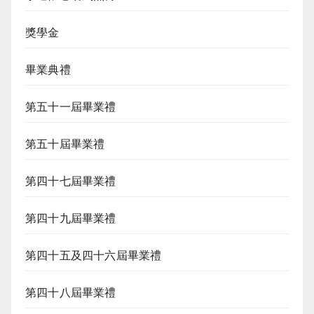
獎學金
畢業典禮
第五十一屆畢業禮
第五十屆畢業禮
第四十七屆畢業禮
第四十九屆畢業禮
第四十五及四十六屆畢業禮
第四十八屆畢業禮