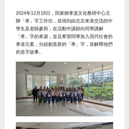
2024年12月18日，田家炳孝道文化教研中心主
辦「孝」字工作坊，並得到由北京來港交流的中
學生及老師參與，在活動中講師向同學講解
「孝」字的來源，並且希望同學加入現代社會的
孝道元素，分組創造新的「孝」字，並解釋他們
的造字故事。