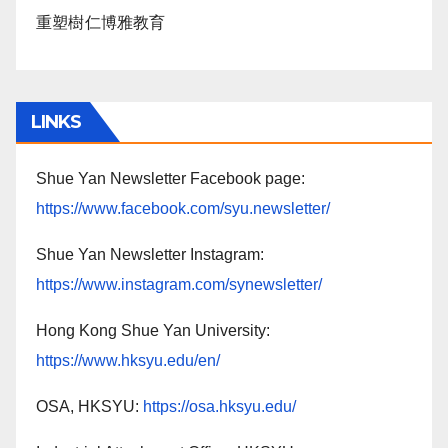
重塑樹仁博雅教育
LINKS
Shue Yan Newsletter Facebook page:
https://www.facebook.com/syu.newsletter/
Shue Yan Newsletter Instagram:
https://www.instagram.com/synewsletter/
Hong Kong Shue Yan University:
https://www.hksyu.edu/en/
OSA, HKSYU:
https://osa.hksyu.edu/