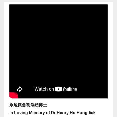
永遠懷念胡鴻烈博士
In Loving Memory of Dr Henry Hu Hung-lick