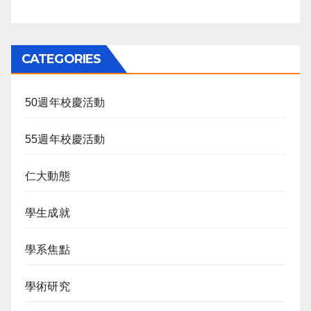
CATEGORIES
50週年校慶活動
55週年校慶活動
仁大動態
學生成就
學系焦點
學術研究