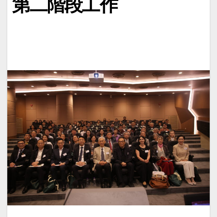
第二階段工作