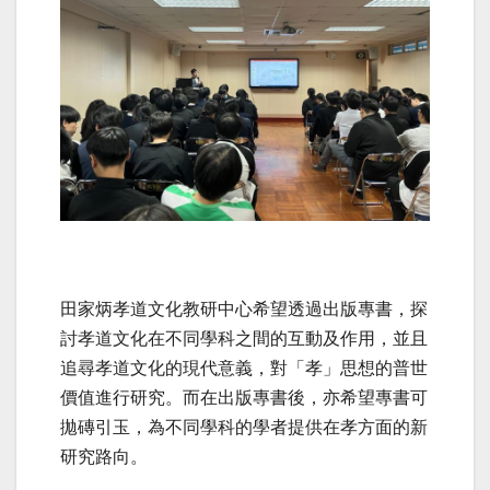
田家炳孝道文化教研中心希望透過出版專書，探
討孝道文化在不同學科之間的互動及作用，並且
追尋孝道文化的現代意義，對「孝」思想的普世
價值進行研究。而在出版專書後，亦希望專書可
拋磚引玉，為不同學科的學者提供在孝方面的新
研究路向。