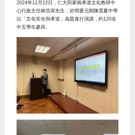
2024年12月12日，仁大田家炳孝道文化教研中
心行政主任林浩琛先生，於明愛元朗陳震夏中學
以「文化安全與孝道」為題進行演講，約120名
中五學生參與。