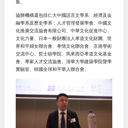
集。
協辦機構還包括仁大中國語言文學系、經濟及金
融學系及歷史學系；人才管理發展學會、中國文
化推廣交流協會有限公司、中華文化促進中心、
文化力量、日本一般財團法人孝道文化財團、世
界和平婦女聯合會、孝情文化聯合會、京港學術
交流中心、哲士頓學院、馬來西亞孝道文化基金
會、專家人才交流協會、清華大學建築學院聲學
實驗室、韓國全球和平華人聯合會。