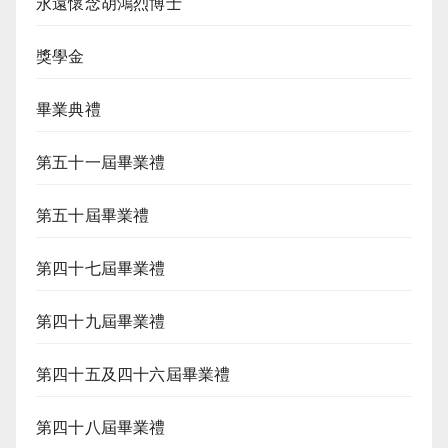
永遠懷念胡鴻烈博士
獎學金
畢業典禮
第五十一屆畢業禮
第五十屆畢業禮
第四十七屆畢業禮
第四十九屆畢業禮
第四十五及四十六屆畢業禮
第四十八屆畢業禮