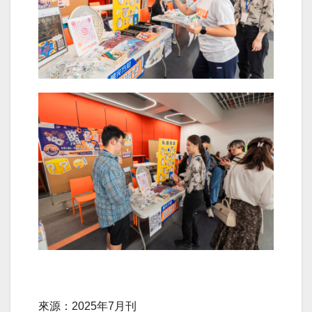
來源：2025年7月刊