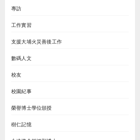
專訪
工作實習
支援大埔火災善後工作
數碼人文
校友
校園紀事
榮譽博士學位頒授
樹仁記憶