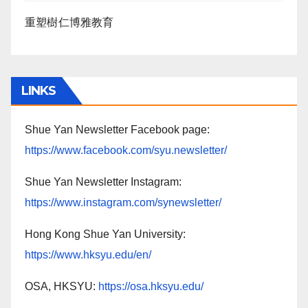
重塑樹仁博雅教育
LINKS
Shue Yan Newsletter Facebook page:
https://www.facebook.com/syu.newsletter/
Shue Yan Newsletter Instagram:
https://www.instagram.com/synewsletter/
Hong Kong Shue Yan University:
https://www.hksyu.edu/en/
OSA, HKSYU:
https://osa.hksyu.edu/