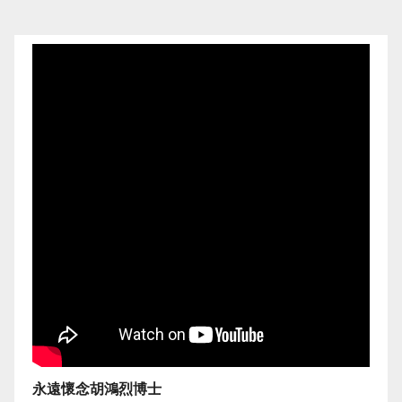
永遠懷念胡鴻烈博士