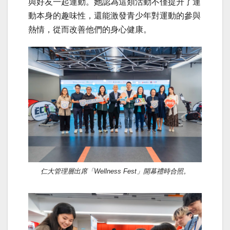
與好友一起運動。她認為這類活動不僅提升了運
動本身的趣味性，還能激發青少年對運動的參與
熱情，從而改善他們的身心健康。
仁大管理層出席「Wellness Fest」開幕禮時合照。