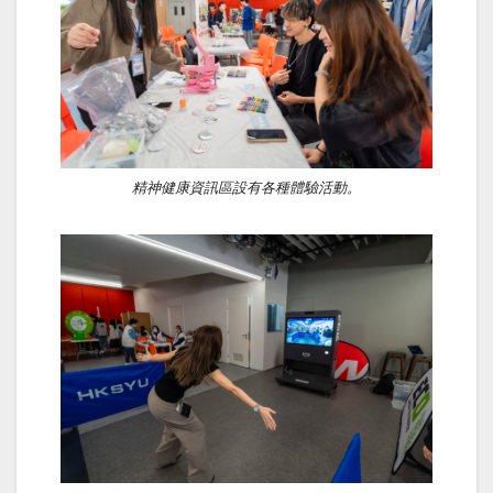
精神健康資訊區設有各種體驗活動。