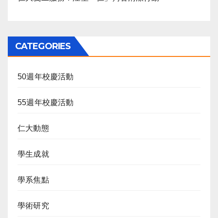
CATEGORIES
50週年校慶活動
55週年校慶活動
仁大動態
學生成就
學系焦點
學術研究