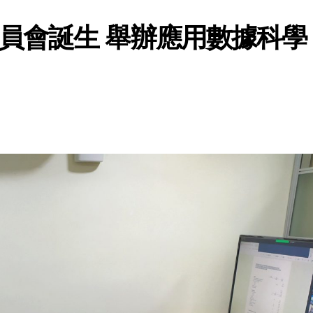
員會誕生 舉辦應用數據科學