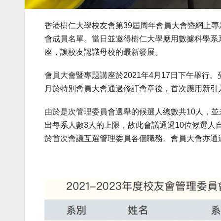
香港樹仁大學校友會第39屆周年會員大會暨網上專
會成員名單。當日並邀得樹仁大學應用數據科學系
座，讓校友認識母校的最新發展。
會員大會暨專題講座於2021年4月17日下午舉行。
月於特別會員大會通過修訂會章後，首次應用新引
由於是次管理委員會選舉的候選人總數共10人，並
出每系人數3人的上限，故此會議通過10位候選
於首次會議互選管理委員各個職務。會員大會亦通