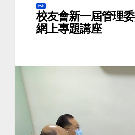
校友
校友會新一屆管理委
網上專題講座