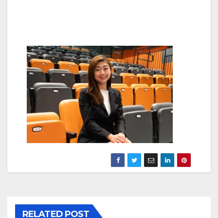
RELATED POST