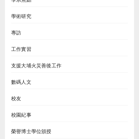
學術研究
專訪
工作實習
支援大埔火災善後工作
數碼人文
校友
校園紀事
榮譽博士學位頒授