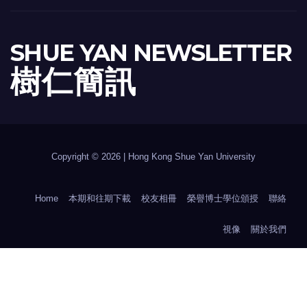
SHUE YAN NEWSLETTER
樹 仁 簡 訊
Copyright © 2026 | Hong Kong Shue Yan University
Home
本期和往期下載
校友相冊
榮譽博士學位頒授
聯絡
視像
關於我們