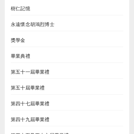
樹仁記憶
永遠懷念胡鴻烈博士
獎學金
畢業典禮
第五十一屆畢業禮
第五十屆畢業禮
第四十七屆畢業禮
第四十九屆畢業禮