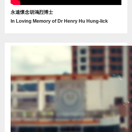
永遠懷念胡鴻烈博士
In Loving Memory of Dr Henry Hu Hung-lick