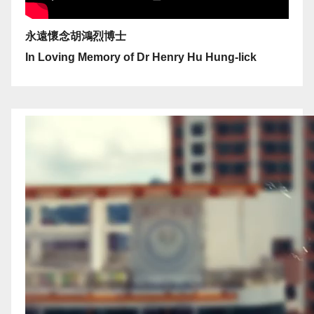
永遠懷念胡鴻烈博士
In Loving Memory of Dr Henry Hu Hung-lick