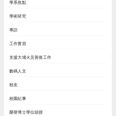
學系焦點
學術研究
專訪
工作實習
支援大埔火災善後工作
數碼人文
校友
校園紀事
榮譽博士學位頒授