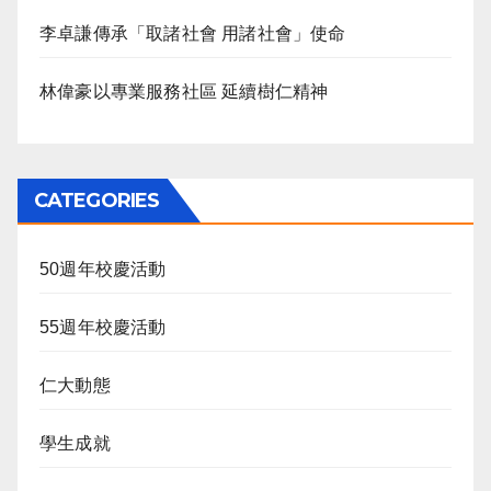
李卓謙傳承「取諸社會 用諸社會」使命
林偉豪以專業服務社區 延續樹仁精神
CATEGORIES
50週年校慶活動
55週年校慶活動
仁大動態
學生成就