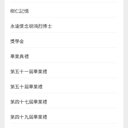
樹仁記憶
永遠懷念胡鴻烈博士
獎學金
畢業典禮
第五十一屆畢業禮
第五十屆畢業禮
第四十七屆畢業禮
第四十九屆畢業禮