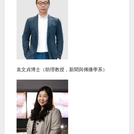
袁文貞博士（助理教授，新聞與傳播學系）