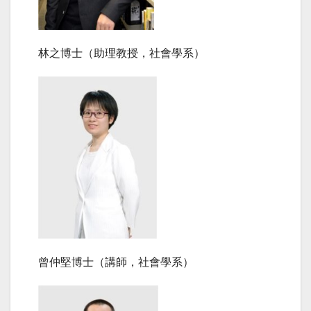
林之博士（助理教授，社會學系）
曾仲堅博士（講師，社會學系）