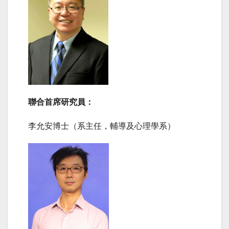
聯合首席研究員：
李允安博士（系主任，輔導及心理學系）