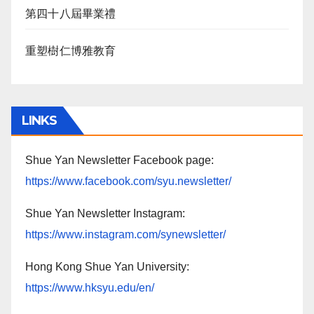
第四十八屆畢業禮
重塑樹仁博雅教育
LINKS
Shue Yan Newsletter Facebook page:
https://www.facebook.com/syu.newsletter/
Shue Yan Newsletter Instagram:
https://www.instagram.com/synewsletter/
Hong Kong Shue Yan University:
https://www.hksyu.edu/en/