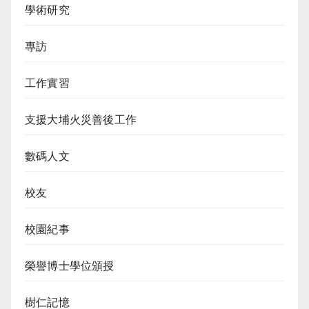
學術研究
專訪
工作實習
支援大埔火災善後工作
數碼人文
校友
校園紀事
榮譽博士學位頒授
樹仁記憶