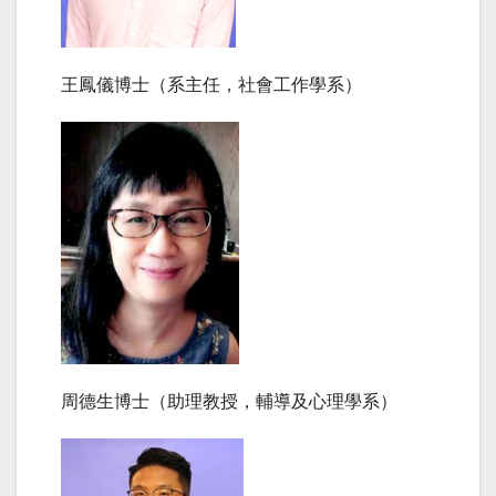
王鳳儀博士（系主任，社會工作學系）
周德生博士（助理教授，輔導及心理學系）