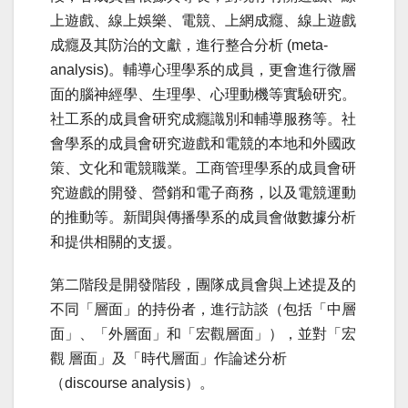
上遊戲、線上娛樂、電競、上網成癮、線上遊戲
成癮及其防治的文獻，進行整合分析 (meta-
analysis)。輔導心理學系的成員，更會進行微層
面的腦神經學、生理學、心理動機等實驗研究。
社工系的成員會研究成癮識別和輔導服務等。社
會學系的成員會研究遊戲和電競的本地和外國政
策、文化和電競職業。工商管理學系的成員會研
究遊戲的開發、營銷和電子商務，以及電競運動
的推動等。新聞與傳播學系的成員會做數據分析
和提供相關的支援。
第二階段是開發階段，團隊成員會與上述提及的
不同「層面」的持份者，進行訪談（包括「中層
面」、「外層面」和「宏觀層面」），並對「宏
觀 層面」及「時代層面」作論述分析
（discourse analysis）。