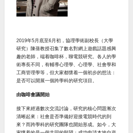
2019年5月底至6月初，協理學術副校長（大學
研究）陳蒨教授召集了數名對網上遊戲話題感興
趣的老師，端着咖啡杯，聊電競研究。各人的學
術專長不同，有輔導心理學、心理學、社會學和
工商管理學等，但大家都懷着一個初步的想法：
是否可以開展一個跨學科的研究項目。
由咖啡會議開始
接下來經過數次交流討論，研究的核心問題漸次
清晰起來：社會是否準備好迎接電競時代的到
來？而跨學科的研究團隊也開始形成。如今，大
家懷着的是一個共同的願望：成功申請本地自資