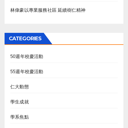
林偉豪以專業服務社區 延續樹仁精神
CATEGORIES
50週年校慶活動
55週年校慶活動
仁大動態
學生成就
學系焦點