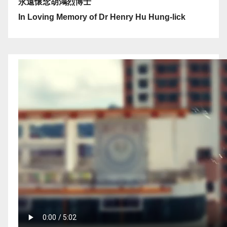
永遠懷念胡鴻烈博士
In Loving Memory of Dr Henry Hu Hung-lick