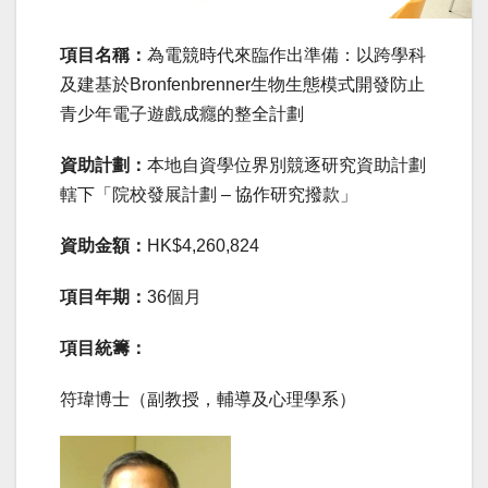
項目名稱：
為電競時代來臨作出準備：以跨學科
及建基於Bronfenbrenner生物生態模式開發防止
青少年電子遊戲成癮的整全計劃
資助計劃：
本地自資學位界別競逐研究資助計劃
轄下「院校發展計劃 – 協作研究撥款」
資助金額：
HK$4,260,824
項目年期：
36個月
項目統籌：
符瑋博士（副教授，輔導及心理學系）