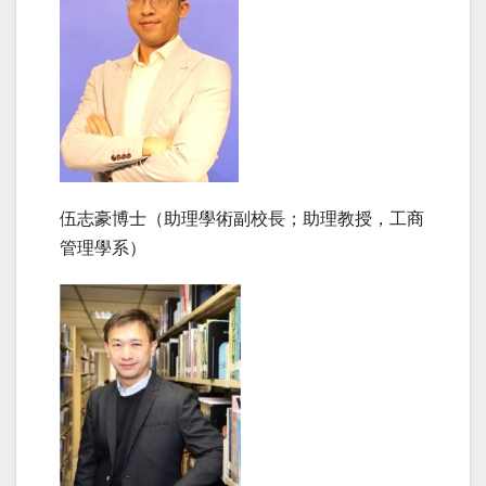
伍志豪博士（助理學術副校長；助理教授，工商
管理學系）