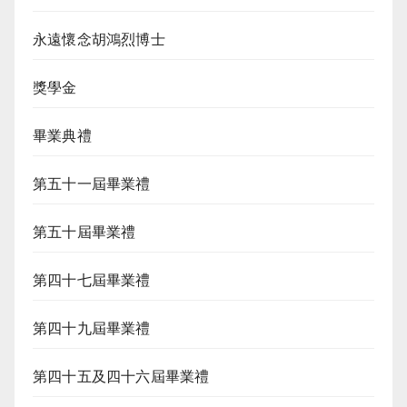
永遠懷念胡鴻烈博士
獎學金
畢業典禮
第五十一屆畢業禮
第五十屆畢業禮
第四十七屆畢業禮
第四十九屆畢業禮
第四十五及四十六屆畢業禮