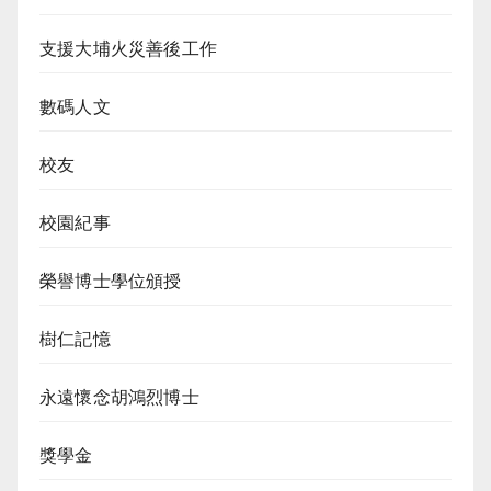
支援大埔火災善後工作
數碼人文
校友
校園紀事
榮譽博士學位頒授
樹仁記憶
永遠懷念胡鴻烈博士
獎學金