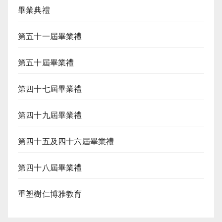
畢業典禮
第五十一屆畢業禮
第五十屆畢業禮
第四十七屆畢業禮
第四十九屆畢業禮
第四十五及四十六屆畢業禮
第四十八屆畢業禮
重塑樹仁博雅教育