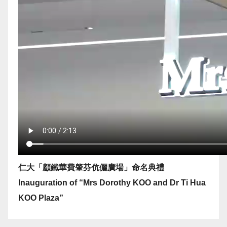
仁大「顧鐵華費肇芬伉儷廣場」命名典禮
Inauguration of “Mrs Dorothy KOO and Dr Ti Hua
KOO Plaza”