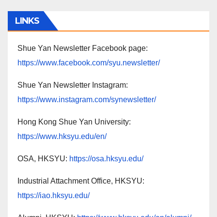
LINKS
Shue Yan Newsletter Facebook page:
https://www.facebook.com/syu.newsletter/
Shue Yan Newsletter Instagram:
https://www.instagram.com/synewsletter/
Hong Kong Shue Yan University:
https://www.hksyu.edu/en/
OSA, HKSYU:
https://osa.hksyu.edu/
Industrial Attachment Office, HKSYU:
https://iao.hksyu.edu/