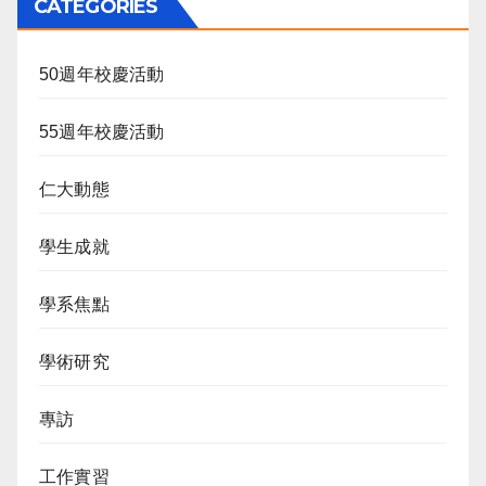
CATEGORIES
50週年校慶活動
55週年校慶活動
仁大動態
學生成就
學系焦點
學術研究
專訪
工作實習