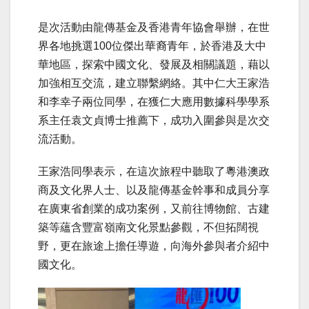
是次活動由龍傳基金及香港青年協會舉辦，在世
界各地挑選100位傑出華裔青年，於香港及大中
華地區，探索中國文化、發展及相關議題，藉以
加強相互交流，建立聯繫網絡。其中仁大王家浩
和李幸子兩位同學，在獲仁大應用數據科學學系
系主任袁文貞博士推薦下，成功入圍參與是次交
流活動。
王家浩同學表示，在這次旅程中聽取了粵港澳政
商及文化界人士、以及龍傳基金幹事和成員分享
在廣東省創業的成功案例，又前往博物館、古建
築等蘊含豐富嶺南文化景點參觀，不但拓闊視
野，更在旅途上擔任導遊，向海外參與者介紹中
國文化。