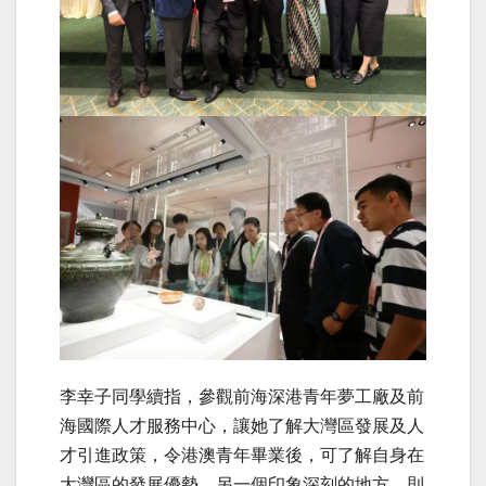
李幸子同學續指，參觀前海深港青年夢工廠及前
海國際人才服務中心，讓她了解大灣區發展及人
才引進政策，令港澳青年畢業後，可了解自身在
大灣區的發展優勢。另一個印象深刻的地方，則