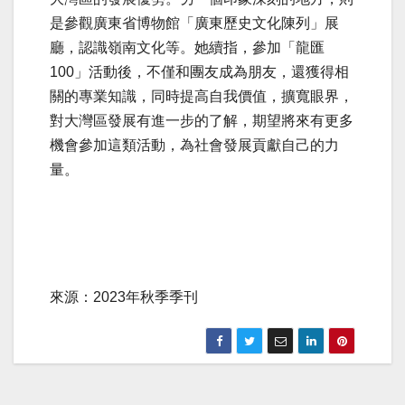
是參觀廣東省博物館「廣東歷史文化陳列」展
廳，認識嶺南文化等。她續指，參加「龍匯
100」活動後，不僅和團友成為朋友，還獲得相
關的專業知識，同時提高自我價值，擴寬眼界，
對大灣區發展有進一步的了解，期望將來有更多
機會參加這類活動，為社會發展貢獻自己的力
量。
來源：2023年秋季季刊