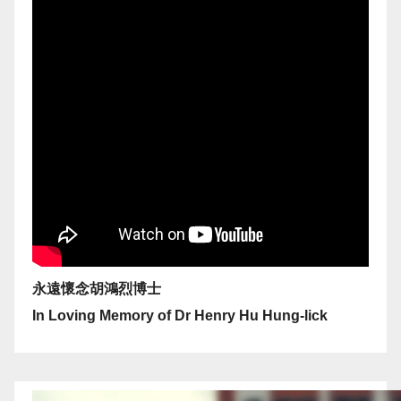
永遠懷念胡鴻烈博士
In Loving Memory of Dr Henry Hu Hung-lick