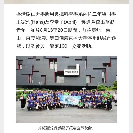
香港樹仁大學應用數據科學學系兩位二年級同學
王家浩(Hans)及李幸子(April)，獲選為傑出華裔
青年，並於8月13至20日期間，前往廣州、佛
山、東莞和深圳等四個廣東省大灣區重點城市遊
覽，以及參與「龍匯100」交流活動。
交流團成員參觀了廣東省博物館。