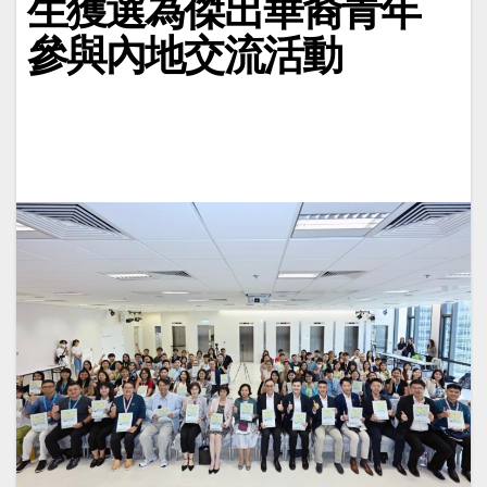
生獲選為傑出華裔青年
參與內地交流活動