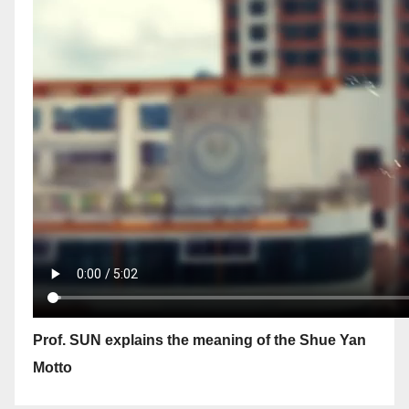
Prof. SUN explains the meaning of the Shue Yan
Motto