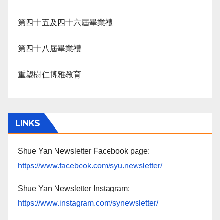
第四十五及四十六屆畢業禮
第四十八屆畢業禮
重塑樹仁博雅教育
LINKS
Shue Yan Newsletter Facebook page:
https://www.facebook.com/syu.newsletter/
Shue Yan Newsletter Instagram:
https://www.instagram.com/synewsletter/