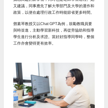
又建議，同事應先了解大學部門及大學的運作和
政策，以便在處理行政工作時能節省更多時間。
鄧素琴教授又以Chat GPT為例，鼓勵教職員要
與時並進，主動學習新科技，再從旁協助和指導
學生進行分析及求證。當好好指導同學時，整個
工作亦會變得更有效率。