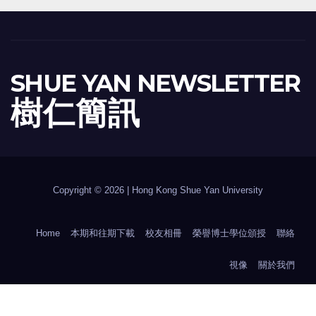
SHUE YAN NEWSLETTER
樹 仁 簡 訊
Copyright © 2026 | Hong Kong Shue Yan University
Home
本期和往期下載
校友相冊
榮譽博士學位頒授
聯絡
視像
關於我們