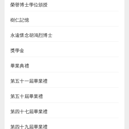
榮譽博士學位頒授
樹仁記憶
永遠懷念胡鴻烈博士
獎學金
畢業典禮
第五十一屆畢業禮
第五十屆畢業禮
第四十七屆畢業禮
第四十九屆畢業禮