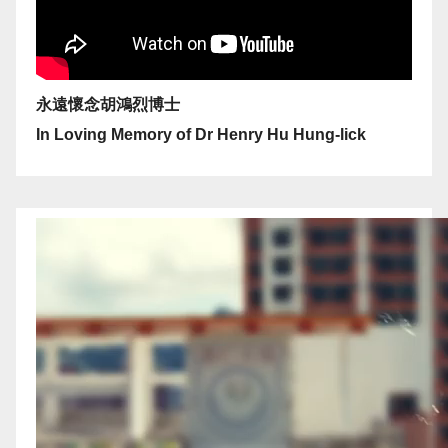
永遠懷念胡鴻烈博士
In Loving Memory of Dr Henry Hu Hung-lick