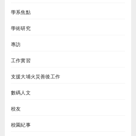
學系焦點
學術研究
專訪
工作實習
支援大埔火災善後工作
數碼人文
校友
校園紀事