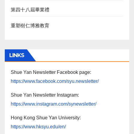
第四十八屆畢業禮
重塑樹仁博雅教育
LINKS
Shue Yan Newsletter Facebook page:
https://www.facebook.com/syu.newsletter/
Shue Yan Newsletter Instagram:
https://www.instagram.com/synewsletter/
Hong Kong Shue Yan University:
https://www.hksyu.edu/en/