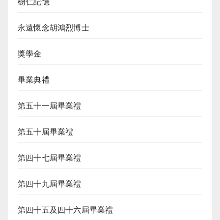
樹仁記憶
永遠懷念胡鴻烈博士
獎學金
畢業典禮
第五十一屆畢業禮
第五十屆畢業禮
第四十七屆畢業禮
第四十九屆畢業禮
第四十五及四十六屆畢業禮