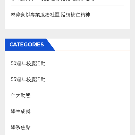
林偉豪以專業服務社區 延續樹仁精神
CATEGORIES
50週年校慶活動
55週年校慶活動
仁大動態
學生成就
學系焦點