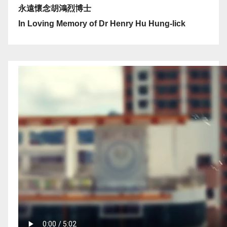
永遠懷念胡鴻烈博士
In Loving Memory of Dr Henry Hu Hung-lick