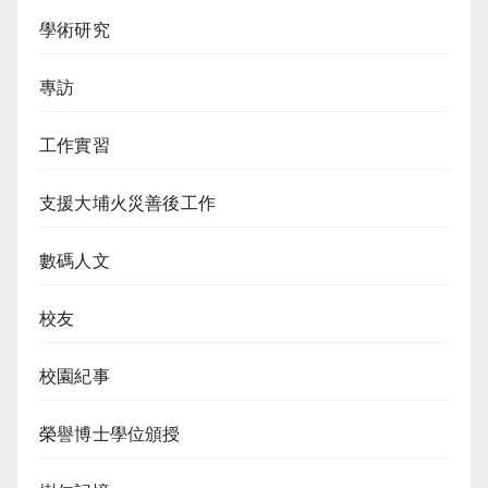
學術研究
專訪
工作實習
支援大埔火災善後工作
數碼人文
校友
校園紀事
榮譽博士學位頒授