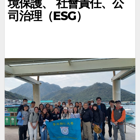
境保護、 社會責任、公
司治理（ESG）