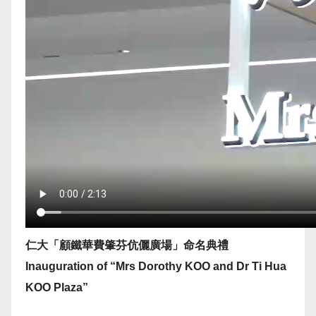
仁大「顧鐵華費肇芬伉儷廣場」命名典禮
Inauguration of “Mrs Dorothy KOO and Dr Ti Hua
KOO Plaza”