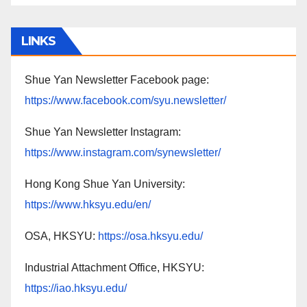
LINKS
Shue Yan Newsletter Facebook page:
https://www.facebook.com/syu.newsletter/
Shue Yan Newsletter Instagram:
https://www.instagram.com/synewsletter/
Hong Kong Shue Yan University:
https://www.hksyu.edu/en/
OSA, HKSYU:
https://osa.hksyu.edu/
Industrial Attachment Office, HKSYU:
https://iao.hksyu.edu/