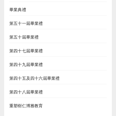
畢業典禮
第五十一屆畢業禮
第五十屆畢業禮
第四十七屆畢業禮
第四十九屆畢業禮
第四十五及四十六屆畢業禮
第四十八屆畢業禮
重塑樹仁博雅教育