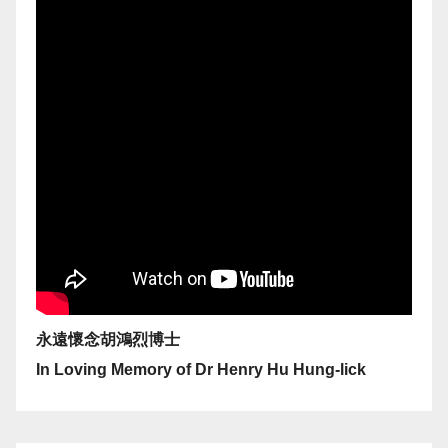
永遠懷念胡鴻烈博士
In Loving Memory of Dr Henry Hu Hung-lick