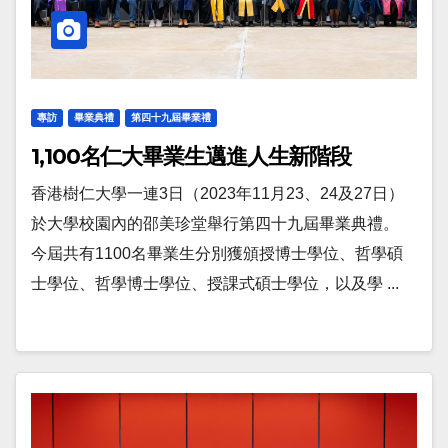
專訪
畢業典禮
第四十九屆畢業禮
1,100名仁大畢業生邁進人生新階段
香港樹仁大學一連3日（2023年11月23、24及27日）
於大學校園內的邵美珍堂舉行第四十九屆畢業典禮。
今屆共有1100名畢業生分別獲頒授博士學位、哲學碩
士學位、哲學博士學位、授課式碩士學位，以及學 ...