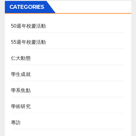
CATEGORIES
50週年校慶活動
55週年校慶活動
仁大動態
學生成就
學系焦點
學術研究
專訪