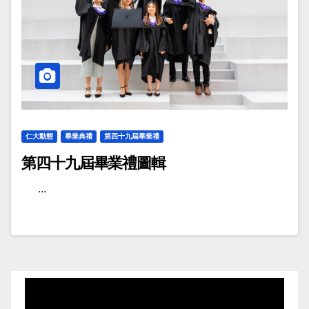
仁大動態
畢業典禮
第四十九屆畢業禮
第四十九屆畢業禮圖輯
...