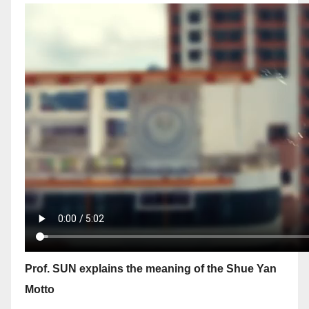
Prof. SUN explains the meaning of the Shue Yan
Motto