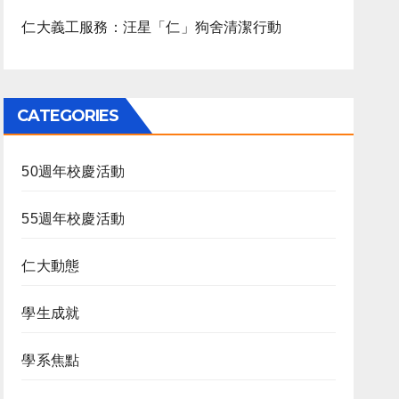
仁大義工服務：汪星「仁」狗舍清潔行動
CATEGORIES
50週年校慶活動
55週年校慶活動
仁大動態
學生成就
學系焦點