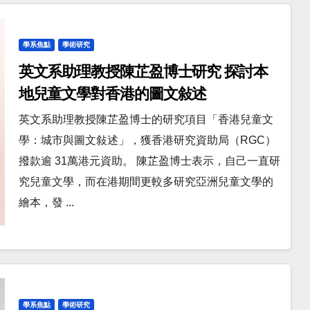
學系焦點
學術研究
英文系助理教授陳芷盈博士研究 探討本
地兒童文學對香港的圖文敍述
英文系助理教授陳芷盈博士的研究項目「香港兒童文
學：城市與圖文敍述」，獲香港研究資助局（RGC）
撥款逾 31萬港元資助。 陳芷盈博士表示，自己一直研
究兒童文學，而在港期間更較多研究亞洲兒童文學的
繪本，發 ...
學系焦點
學術研究