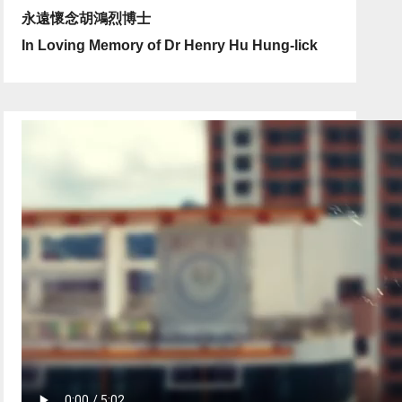
永遠懷念胡鴻烈博士
In Loving Memory of Dr Henry Hu Hung-lick