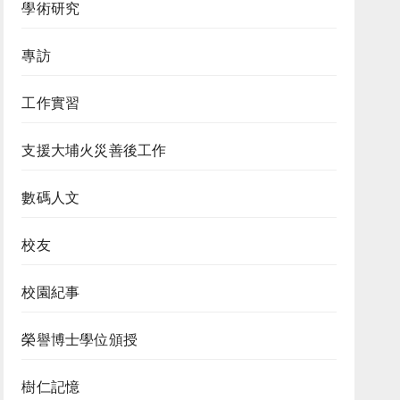
學術研究
專訪
工作實習
支援大埔火災善後工作
數碼人文
校友
校園紀事
榮譽博士學位頒授
樹仁記憶