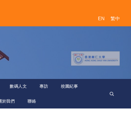
EN
繁中
數碼人文
專訪
校園紀事
關於我們
聯絡