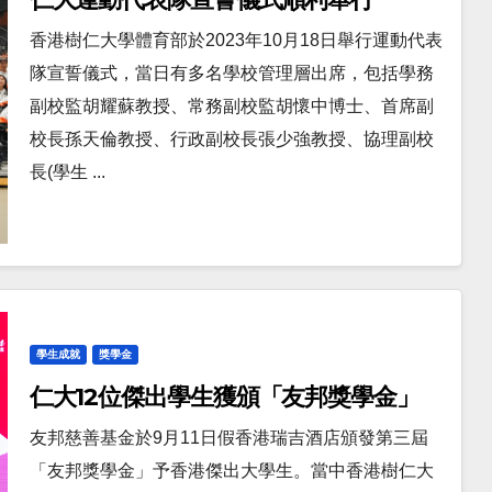
香港樹仁大學體育部於2023年10月18日舉行運動代表
隊宣誓儀式，當日有多名學校管理層出席，包括學務
副校監胡耀蘇教授、常務副校監胡懷中博士、首席副
校長孫天倫教授、行政副校長張少強教授、協理副校
長(學生 ...
學生成就
獎學金
仁大12位傑出學生獲頒「友邦獎學金」
友邦慈善基金於9月11日假香港瑞吉酒店頒發第三屆
「友邦獎學金」予香港傑出大學生。當中香港樹仁大