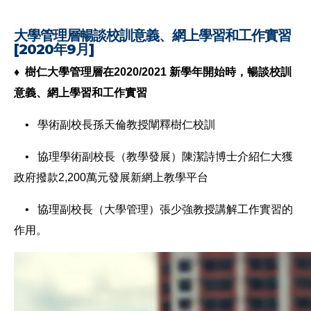
大學管理層暢談校訓意義、網上學習和工作實習
[2020年9月]
♦ 樹仁大學管理層在2020/2021 新學年開始時，暢談校訓
意義、網上學習和工作實習
• 學術副校長孫天倫教授闡釋樹仁校訓
• 協理學術副校長（教學發展）陳潔詩博士介紹仁大獲
政府撥款2,200萬元發展新網上教學平台
• 協理副校長（大學管理）張少強教授講解工作實習的
作用。