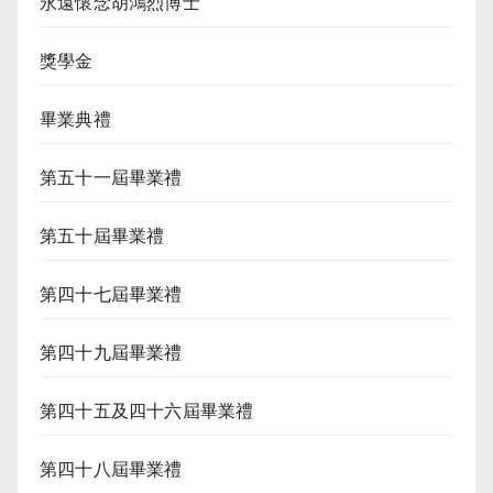
永遠懷念胡鴻烈博士
獎學金
畢業典禮
第五十一屆畢業禮
第五十屆畢業禮
第四十七屆畢業禮
第四十九屆畢業禮
第四十五及四十六屆畢業禮
第四十八屆畢業禮