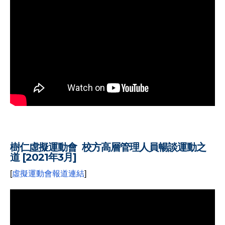
樹仁虛擬運動會 校方高層管理人員暢談運動之
道 [2021年3月]
[
虛擬運動會報道連結
]