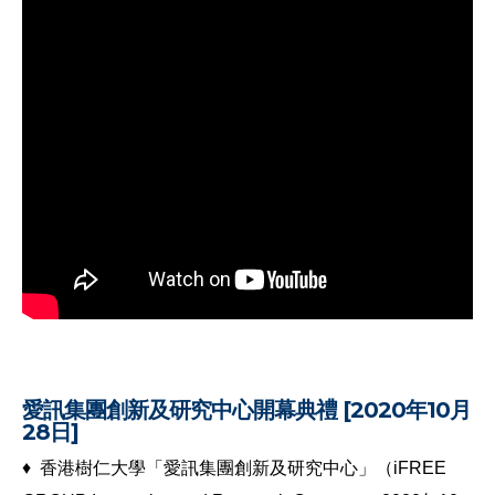
愛訊集團創新及研究中心開幕典禮
[2020年10月
28日]
♦ 香港樹仁大學「愛訊集團創新及研究中心」（iFREE