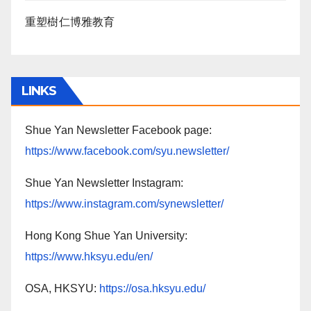
重塑樹仁博雅教育
LINKS
Shue Yan Newsletter Facebook page:
https://www.facebook.com/syu.newsletter/
Shue Yan Newsletter Instagram:
https://www.instagram.com/synewsletter/
Hong Kong Shue Yan University:
https://www.hksyu.edu/en/
OSA, HKSYU:
https://osa.hksyu.edu/