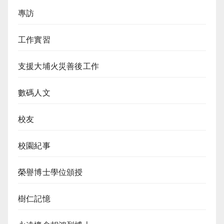
專訪
工作實習
支援大埔火災善後工作
數碼人文
校友
校園紀事
榮譽博士學位頒授
樹仁記憶