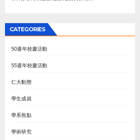
CATEGORIES
50週年校慶活動
55週年校慶活動
仁大動態
學生成就
學系焦點
學術研究