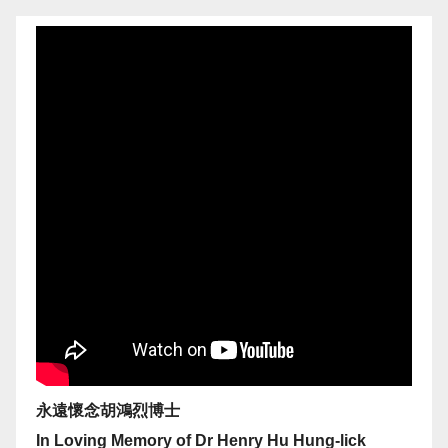
永遠懷念胡鴻烈博士
In Loving Memory of Dr Henry Hu Hung-lick