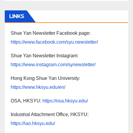
LINKS
Shue Yan Newsletter Facebook page:
https://www.facebook.com/syu.newsletter/
Shue Yan Newsletter Instagram:
https://www.instagram.com/synewsletter/
Hong Kong Shue Yan University:
https://www.hksyu.edu/en/
OSA, HKSYU:
https://osa.hksyu.edu/
Industrial Attachment Office, HKSYU:
https://iao.hksyu.edu/