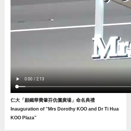
仁大「顧鐵華費肇芬伉儷廣場」命名典禮
Inauguration of “Mrs Dorothy KOO and Dr Ti Hua
KOO Plaza”