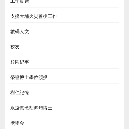
工作實習
支援大埔火災善後工作
數碼人文
校友
校園紀事
榮譽博士學位頒授
樹仁記憶
永遠懷念胡鴻烈博士
獎學金