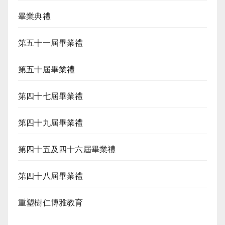
畢業典禮
第五十一屆畢業禮
第五十屆畢業禮
第四十七屆畢業禮
第四十九屆畢業禮
第四十五及四十六屆畢業禮
第四十八屆畢業禮
重塑樹仁博雅教育