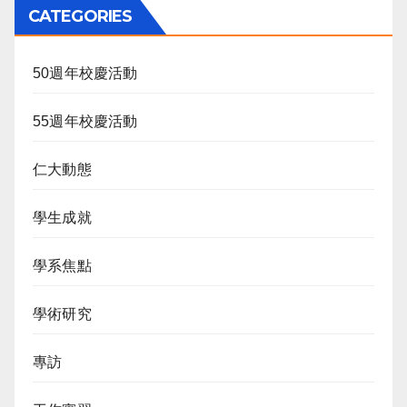
CATEGORIES
50週年校慶活動
55週年校慶活動
仁大動態
學生成就
學系焦點
學術研究
專訪