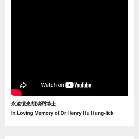
永遠懷念胡鴻烈博士
In Loving Memory of Dr Henry Hu Hung-lick