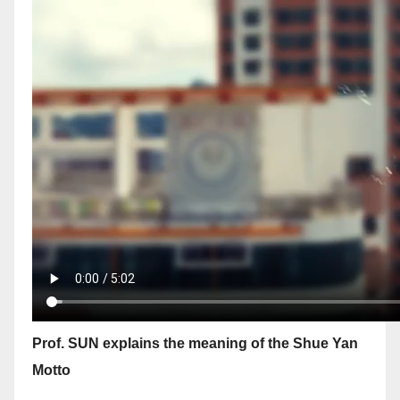
Prof. SUN explains the meaning of the Shue Yan
Motto