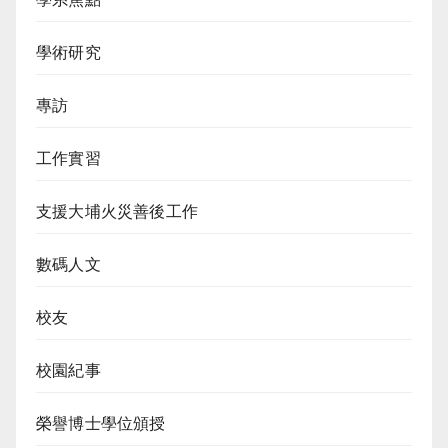
學術研究
專訪
工作實習
支援大埔火災善後工作
數碼人文
校友
校園紀事
榮譽博士學位頒授