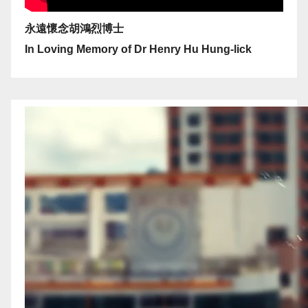
永遠懷念胡鴻烈博士
In Loving Memory of Dr Henry Hu Hung-lick