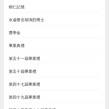
樹仁記憶
永遠懷念胡鴻烈博士
獎學金
畢業典禮
第五十一屆畢業禮
第五十屆畢業禮
第四十七屆畢業禮
第四十九屆畢業禮