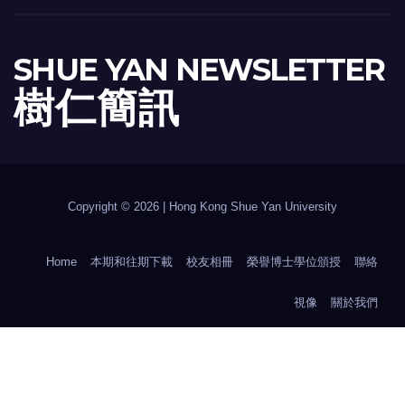
SHUE YAN NEWSLETTER
樹 仁 簡 訊
Copyright © 2026 | Hong Kong Shue Yan University
Home
本期和往期下載
校友相冊
榮譽博士學位頒授
聯絡
視像
關於我們