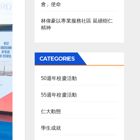
會」使命
林偉豪以專業服務社區 延續樹仁
精神
CATEGORIES
50週年校慶活動
55週年校慶活動
仁大動態
學生成就