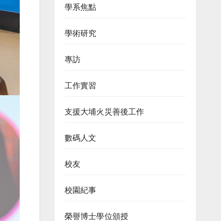
學系焦點
學術研究
專訪
工作實習
支援大埔火災善後工作
數碼人文
校友
校園紀事
榮譽博士學位頒授