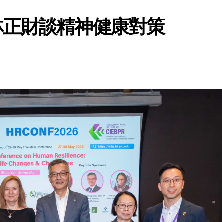
林正財談精神健康對策