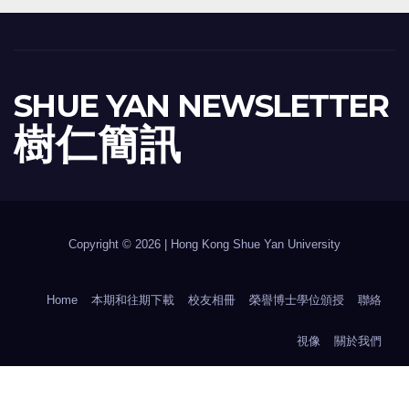
SHUE YAN NEWSLETTER
樹 仁 簡 訊
Copyright © 2026 | Hong Kong Shue Yan University
Home
本期和往期下載
校友相冊
榮譽博士學位頒授
聯絡
視像
關於我們