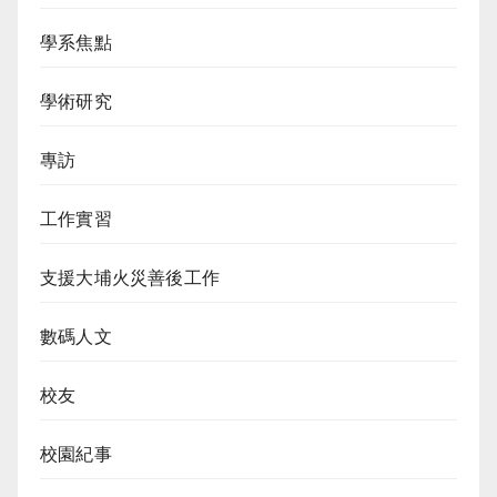
學系焦點
學術研究
專訪
工作實習
支援大埔火災善後工作
數碼人文
校友
校園紀事