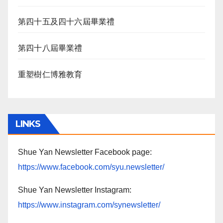
第四十五及四十六屆畢業禮
第四十八屆畢業禮
重塑樹仁博雅教育
LINKS
Shue Yan Newsletter Facebook page:
https://www.facebook.com/syu.newsletter/
Shue Yan Newsletter Instagram:
https://www.instagram.com/synewsletter/