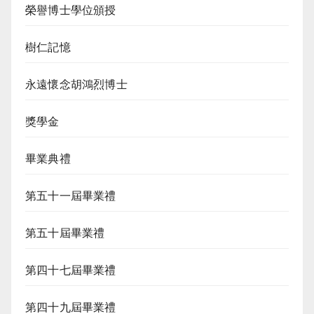
榮譽博士學位頒授
樹仁記憶
永遠懷念胡鴻烈博士
獎學金
畢業典禮
第五十一屆畢業禮
第五十屆畢業禮
第四十七屆畢業禮
第四十九屆畢業禮