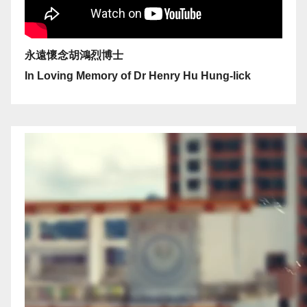
永遠懷念胡鴻烈博士
In Loving Memory of Dr Henry Hu Hung-lick